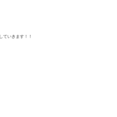
していきます！！