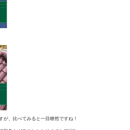
すが、比べてみると一目瞭然ですね！