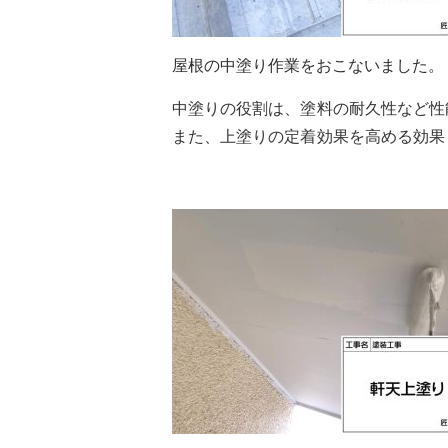
屋根の中塗り作業をおこないました。
中塗りの役割は、塗料の耐久性など性
また、上塗りの定着効果を高める効果