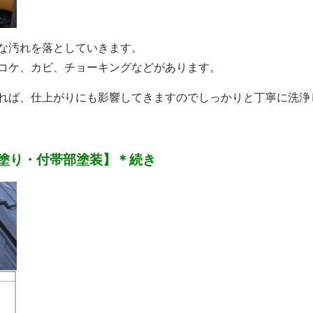
な汚れを落としていきます。
コケ、カビ、チョーキングなどがあります。
れば、仕上がりにも影響してきますのでしっかりと丁寧に洗浄
塗り・付帯部塗装
】＊続き