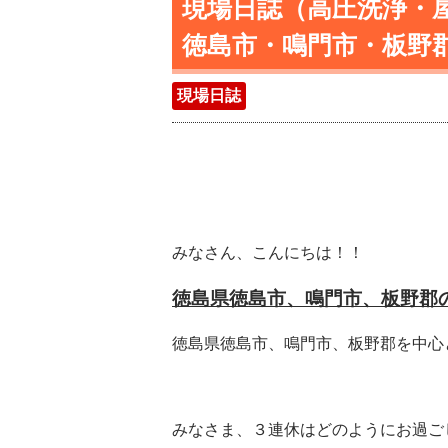
現場日誌（高圧洗浄・
徳島市・鳴門市・板野
現場日誌
みなさん、こんにちは！！
徳島県徳島市、鳴門市、板野郡
徳島県徳島市、鳴門市、板野郡を中心
みなさま、３連休はどのようにお過ご