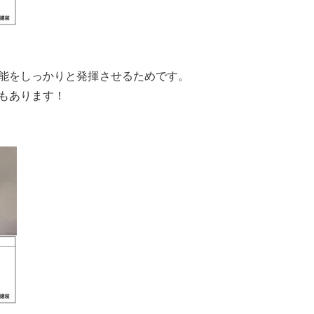
能をしっかりと発揮させるためです。
もあります！