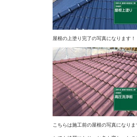
屋根の上塗り完了の写真になります！
こちらは施工前の屋根の写真になりま