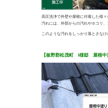
高圧洗浄で外壁や屋根に付着した様々
汚れには、外部からの汚れやホコリ、
このような汚れをしっかり落とさなけ
【板野郡松茂町 I様邸 屋根中