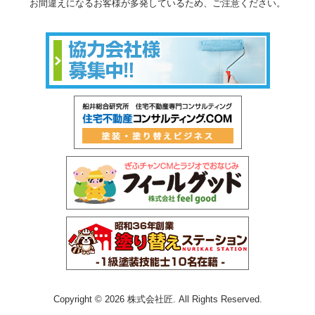
お間違えになるお客様が多発しているため、ご注意ください。
Copyright © 2026 株式会社匠. All Rights Reserved.