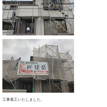
工事着工いたしました。