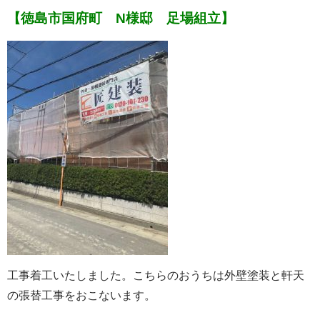
【徳島市国府町 N様邸 足場組立】
工事着工いたしました。
こちらのおうちは外壁塗装と軒天
の張替工事をおこないます。