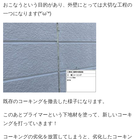
おこなうという目的があり、外壁にとっては大切な工程の
一つになります(*’ω’*)
既存のコーキングを撤去した様子になります。
このあとプライマーという下地材を塗って、新しいコーキ
ングを打っていきます！
コーキングの劣化を放置してしまうと、劣化したコーキン