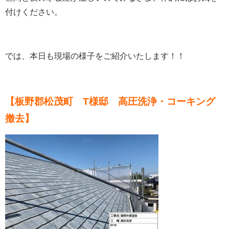
付けください。
では、本日も現場の様子をご紹介いたします！！
【板野郡松茂町 T様邸 高圧洗浄・コーキング
撤去】