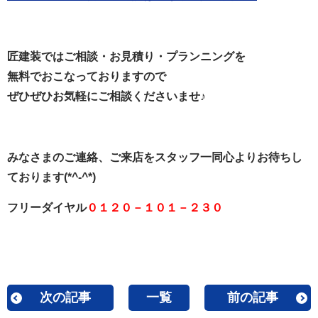
匠建装ではご相談・お見積り・プランニングを
無料でおこなっておりますので
ぜひぜひお気軽にご相談くださいませ♪
みなさまのご連絡、ご来店をスタッフ一同心よりお待ちし
ております(*^-^*)
フリーダイヤル
０１２０－１０１－２３０
次の記事
一覧
前の記事