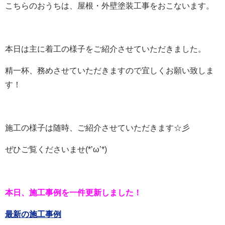
こちらのおうちは、屋根・外壁塗装工事をおこないます。
本日は主に着工の様子をご紹介させていただきました。
精一杯、務めさせていただきますので宜しくお願い致しま
す！
施工の様子は随時、ご紹介させていただきます☆彡
ぜひご覧くださいませ(*’ω’*)
本日、施工事例を一件更新しました！
最新の施工事例