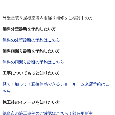
外壁塗装＆屋根塗装＆雨漏り補修をご検討中の方、
無料外壁診断を予約したい方
無料の外壁診断の予約はこちら
無料雨漏り診断を予約したい方
無料の雨漏り診断の予約はこちら
工事についてもっと知りたい方
見て！触って！直接体感できるショールーム来店予約はこ
ちら
施工後のイメージを知りたい方
徳島市の施工事例のご確認はこちら！随時更新中