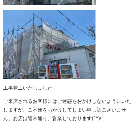
工事着工いたしました。
ご来店されるお客様にはご迷惑をおかけしないようにいた
しますが、ご不便をおかけしてしまい申し訳ございませ
ん。お店は通常通り、営業しております(^^)/