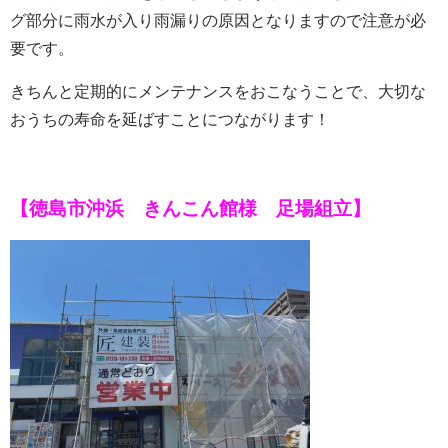
グ部分に雨水が入り雨漏りの原因となりますので注意が必
要です。
きちんと定期的にメンテナンスをおこなうことで、大切な
おうちの寿命を延ばすことにつながります！
【徳島市沖浜 きんこん館様 足場組立】