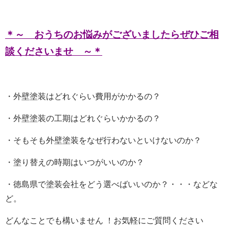
＊～ おうちのお悩みがございましたらぜひご相
談くださいませ ～＊
・外壁塗装はどれぐらい費用がかかるの？
・外壁塗装の工期はどれぐらいかかるの？
・そもそも外壁塗装をなぜ行わないといけないのか？
・塗り替えの時期はいつがいいのか？
・徳島県で塗装会社をどう選べばいいのか？・・・などな
ど。
どんなことでも構いません ！お気軽にご質問ください