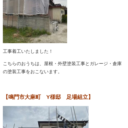
工事着工いたしました！
こちらのおうちは、屋根・外壁塗装工事とガレージ・倉庫
の塗装工事をおこないます。
【鳴門市大麻町 Y様邸 足場組立】