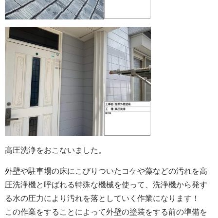
高圧洗浄をおこないました。
外壁や駐車場の床にこびりついたコケや藻などの汚れを高
圧洗浄機と呼ばれる特殊な機械を使って、洗浄機から発す
る水の圧力により汚れを落としていく作業になります！
この作業をすることによって外壁の塗装をする前の準備を