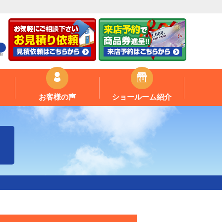
お
お客様の声
ショールーム紹介