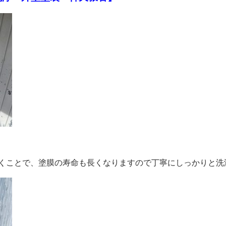
くことで、塗膜の寿命も長くなりますので丁寧にしっかりと洗