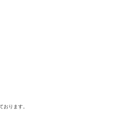
ております。