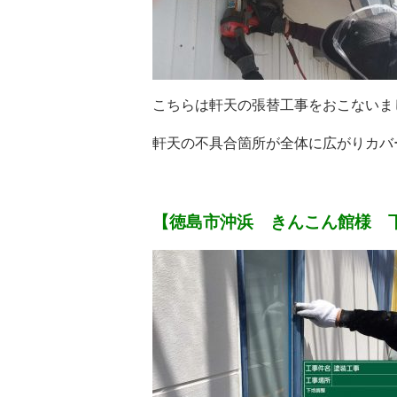
こちらは軒天の張替工事をおこないま
軒天の不具合箇所が全体に広がりカバ
【徳島市沖浜 きんこん館様 