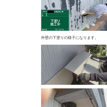
外壁の下塗りの様子になります。