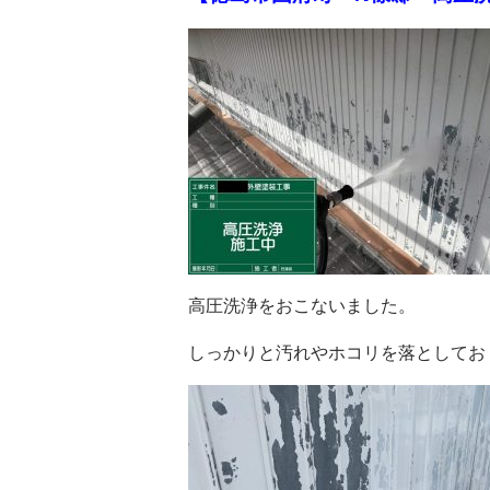
高圧洗浄をおこないました。
しっかりと汚れやホコリを落としてお