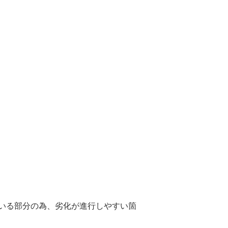
いる部分の為、劣化が進行しやすい箇