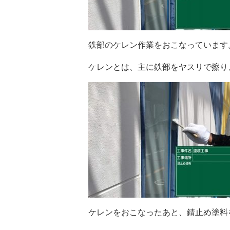
鉄部のケレン作業をおこなっています
ケレンとは、主に鉄部をヤスリで擦り
ケレンをおこなったあと、錆止め塗料