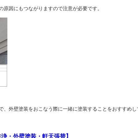
の原因にもつながりますので注意が必要です。
で、外壁塗装をおこなう際に一緒に塗装することをおすすめし
洗浄・外壁塗装・軒天張替】