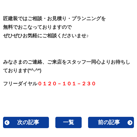
匠建装ではご相談・お見積り・プランニングを
無料でおこなっておりますので
ぜひぜひお気軽にご相談くださいませ♪
みなさまのご連絡、ご来店をスタッフ一同心よりお待ちし
ております(*^-^*)
フリーダイヤル
０１２０－１０１－２３０
次の記事
一覧
前の記事