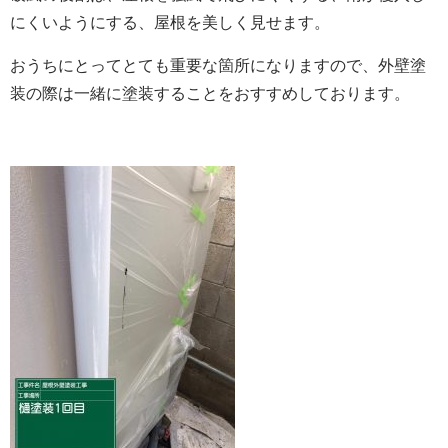
にくいようにする、屋根を美しく見せます。
おうちにとってとても重要な箇所になりますので、外壁塗
装の際は一緒に塗装することをおすすめしております。