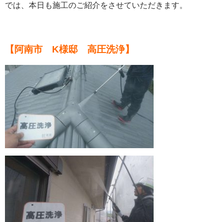
では、本日も施工のご紹介をさせていただきます。
【阿南市 K様邸 高圧洗浄】