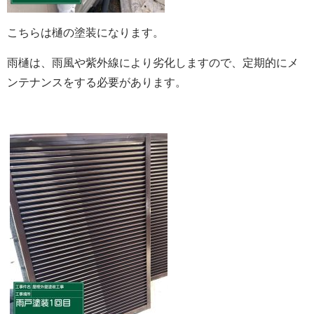
こちらは樋の塗装になります。
雨樋は、雨風や紫外線により劣化しますので、定期的にメ
ンテナンスをする必要があります。