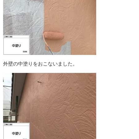
外壁の中塗りをおこないました。