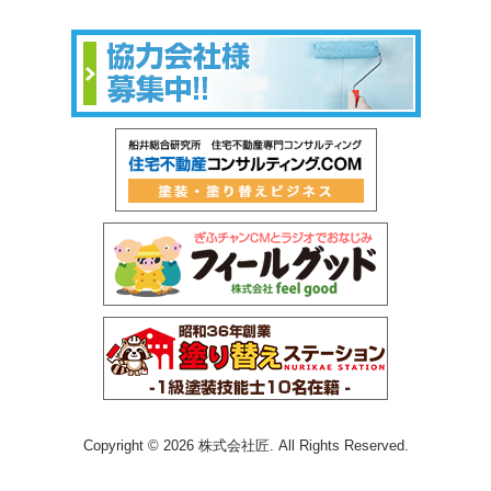
Copyright © 2026 株式会社匠. All Rights Reserved.