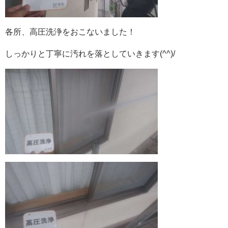
各所、高圧洗浄をおこないました！
しっかりと丁寧に汚れを落としていきます(^^)/