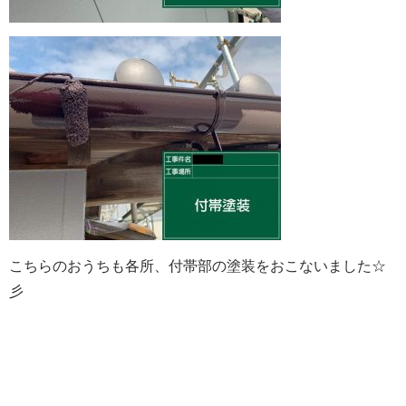
こちらのおうちも各所、付帯部の塗装をおこないました☆
彡