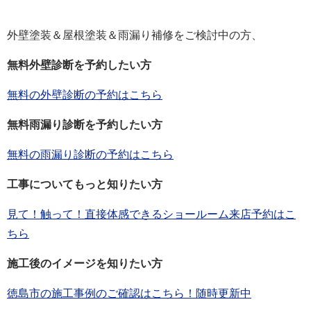
外壁塗装＆屋根塗装＆雨漏り補修をご検討中の方、
無料外壁診断を予約したい方
無料の外壁診断の予約はこちら
無料雨漏り診断を予約したい方
無料の雨漏り診断の予約はこちら
工事についてもっと知りたい方
見て！触って！直接体感できるショールーム来店予約はこ
ちら
施工後のイメージを知りたい方
徳島市の施工事例のご確認はこちら！随時更新中