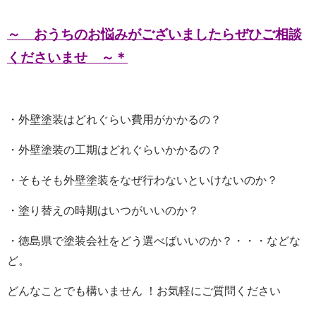
～ おうちのお悩みがございましたらぜひご相談
くださいませ ～＊
・外壁塗装はどれぐらい費用がかかるの？
・外壁塗装の工期はどれぐらいかかるの？
・そもそも外壁塗装をなぜ行わないといけないのか？
・塗り替えの時期はいつがいいのか？
・徳島県で塗装会社をどう選べばいいのか？・・・などな
ど。
どんなことでも構いません ！お気軽にご質問ください