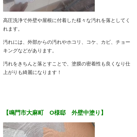
高圧洗浄で外壁や屋根に付着した様々な汚れを落としてく
れます。
汚れには、外部からの汚れやホコリ、コケ、カビ、チョー
キングなどがあります。
汚れをきちんと落とすことで、塗膜の密着性も良くなり仕
上がりも綺麗になります！
【鳴門市大麻町 O様邸 外壁中塗り】