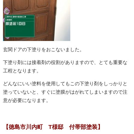
玄関ドアの下塗りをおこないました。
下塗り剤には接着剤の役割がありますので、とても重要な
工程となります。
どんなにいい塗料を使用してもこの下塗り剤をしっかりと
塗っていないと、すぐに塗膜がはがれてしまいますので注
意が必要になります。
【徳島市川内町 T様邸 付帯部塗装】