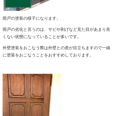
雨戸の塗装の様子になります。
雨戸の劣化と言うのは、サビや剥げなど見た目があまり良
くない状態になっていることが多いです。
外壁塗装をおこなう際は外壁との差が目立ちますので一緒
に塗装をおこなうことをおすすめしております。