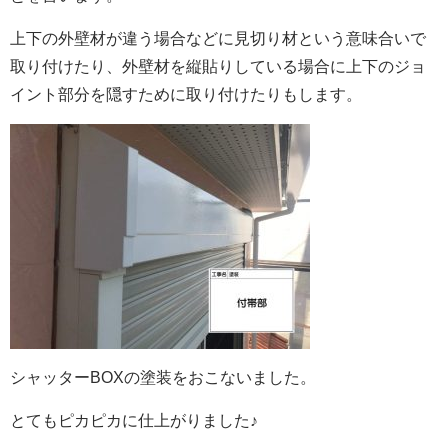
上下の外壁材が違う場合などに見切り材という意味合いで
取り付けたり、外壁材を縦貼りしている場合に上下のジョ
イント部分を隠すために取り付けたりもします。
シャッターBOXの塗装をおこないました。
とてもピカピカに仕上がりました♪