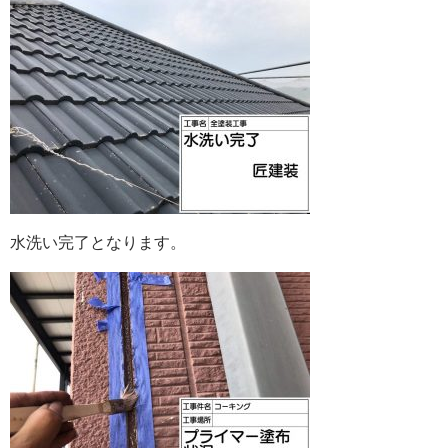
水洗い完了となります。