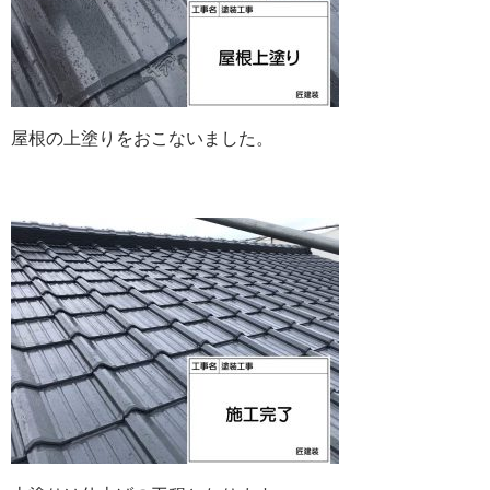
屋根の上塗りをおこないました。