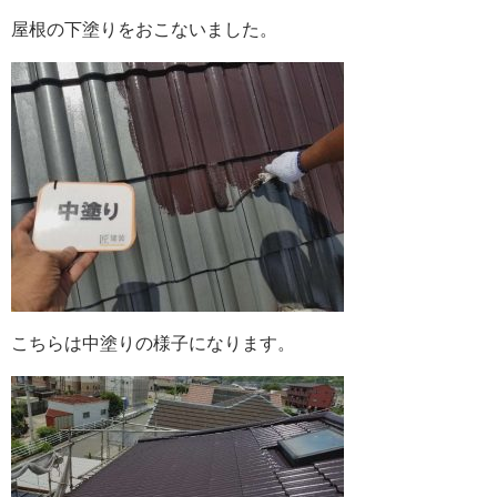
屋根の下塗りをおこないました。
こちらは中塗りの様子になります。