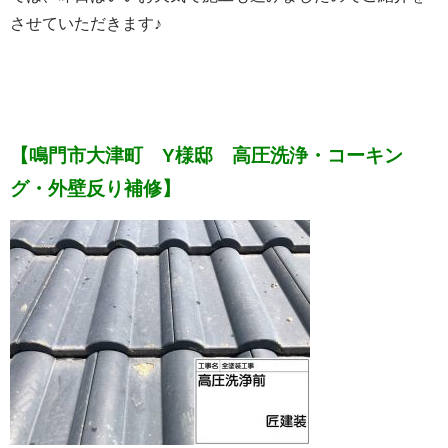
させていただきます♪
【鳴門市大津町 Y様邸 高圧洗浄・コーキン
グ・外壁反り補修】