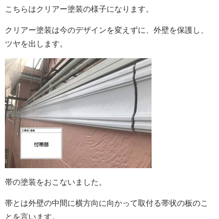
こちらはクリアー塗装の様子になります。
クリアー塗装は今のデザインを変えずに、外壁を保護し、
ツヤを出します。
帯の塗装をおこないました。
帯とは外壁の中間に横方向に向かって取付る帯状の板のこ
とを言います。