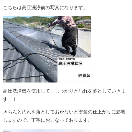
こちらは高圧洗浄前の写真になります。
高圧洗浄機を使用して、しっかりと汚れを落としていきま
す！！
きちんと汚れを落としておかないと塗装の仕上がりに影響
しますので、丁寧におこなっております。