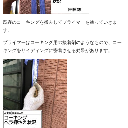
既存のコーキングを撤去してプライマーを塗っていきま
す。
プライマーはコーキング用の接着剤のようなもので、コー
キングをサイディングに密着させる効果があります。