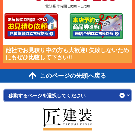
電話受付時間 10:00～17:00
他社でお見積り中の方も大歓迎! 失敗しないため
にもぜひ比較して下さい!!
このページの先頭へ戻る