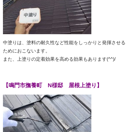
中塗りは、塗料の耐久性など性能をしっかりと発揮させる
ためにおこないます。
また、上塗りの定着効果を高める効果もあります(^^)/
【鳴門市撫養町 N様邸 屋根上塗り】