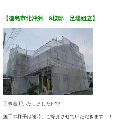
【徳島市北沖洲 S様邸 足場組立】
工事着工いたしました(^^)/
施工の様子は随時、ご紹介させていただきます！！