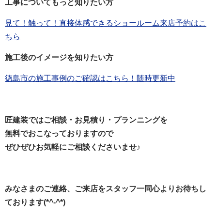
工事についてもっと知りたい方
見て！触って！直接体感できるショールーム来店予約はこ
ちら
施工後のイメージを知りたい方
徳島市の施工事例のご確認はこちら！随時更新中
匠建装ではご相談・お見積り・プランニングを
無料でおこなっておりますので
ぜひぜひお気軽にご相談くださいませ♪
みなさまのご連絡、ご来店をスタッフ一同心よりお待ちし
ております(*^-^*)