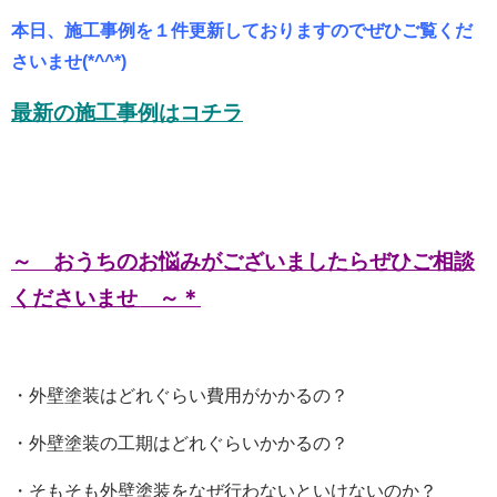
本日、施工事例を１件更新しておりますのでぜひご覧くだ
さいませ(*^^*)
最新の施工事例はコチラ
～ おうちのお悩みがございましたらぜひご相談
くださいませ ～＊
・外壁塗装はどれぐらい費用がかかるの？
・外壁塗装の工期はどれぐらいかかるの？
・そもそも外壁塗装をなぜ行わないといけないのか？