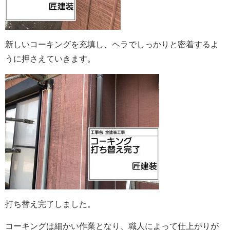
新しいコーキングを充填し、ヘラでしっかりと密着するよ
うに押さえていきます。
打ち替え完了しました。
コーキングは細かい作業となり、職人によって仕上がりが