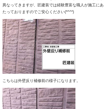
異なってきますが、匠建装では経験豊富な職人が施工にあ
たっておりますのでご安心ください(*^^*)
こちらは外壁反り補修前の様子になります。