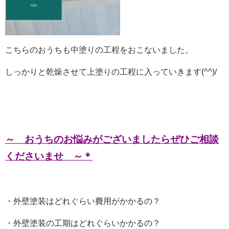
こちらのおうちも中塗りの工程をおこないました。
しっかりと乾燥させて上塗りの工程に入っていきます(^^)/
～ おうちのお悩みがございましたらぜひご相談
くださいませ ～＊
・外壁塗装はどれぐらい費用がかかるの？
・外壁塗装の工期はどれぐらいかかるの？