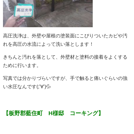
高圧洗浄は、外壁や屋根の塗装面にこびりついたカビや汚
れを高圧の水流によって洗い落とします！
きちんと汚れを落として、外壁材と塗料の接着をよくする
ために行います。
写真では分かりづらいですが、手で触ると痛いぐらいの強
い水圧なんです(;’∀’)💦
【板野郡藍住町 H様邸 コーキング】