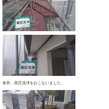
各所、高圧洗浄をおこないました。