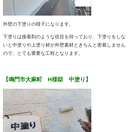
外壁の下塗りの様子になります。
下塗りは接着剤のような役目を持っており、下塗りをしな
いと中塗りや上塗り材が外壁素材ときちんと密着しません
ので、とても重要な工程となります。
【鳴門市大麻町 H様邸 中塗り】