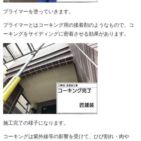
プライマーを塗っていきます。
プライマーとはコーキング用の接着剤のようなもので、コ
ーキングをサイディングに密着させる効果があります。
施工完了の様子になります。
コーキングは紫外線等の影響を受けて、ひび割れ・肉や