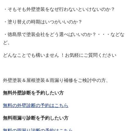
・そもそも外壁塗装をなぜ行わないといけないのか？
・塗り替えの時期はいつがいいのか？
・徳島県で塗装会社をどう選べばいいのか？・・・などな
ど。
どんなことでも構いません ！お気軽にご質問ください
外壁塗装＆屋根塗装＆雨漏り補修をご検討中の方、
無料外壁診断を予約したい方
無料の外壁診断の予約はこちら
無料雨漏り診断を予約したい方
無料の雨漏り診断の予約はこちら