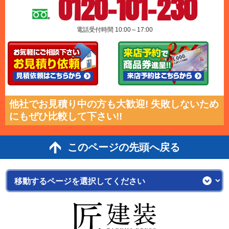
0120-101-230
電話受付時間 10:00～17:00
他社でお見積り中の方も大歓迎! 失敗しないため
にもぜひ比較して下さい!!
このページの先頭へ戻る