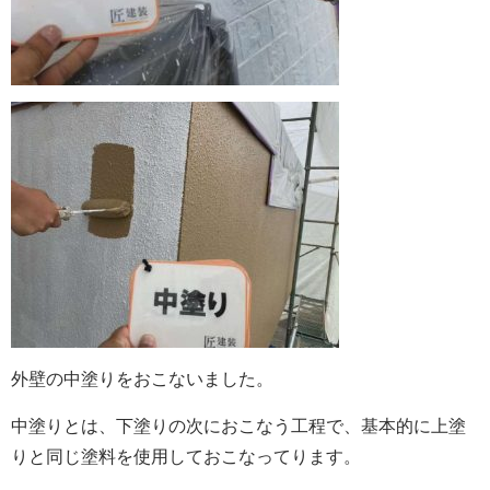
外壁の中塗りをおこないました。
中塗りとは、下塗りの次におこなう工程で、基本的に上塗
りと同じ塗料を使用しておこなってります。