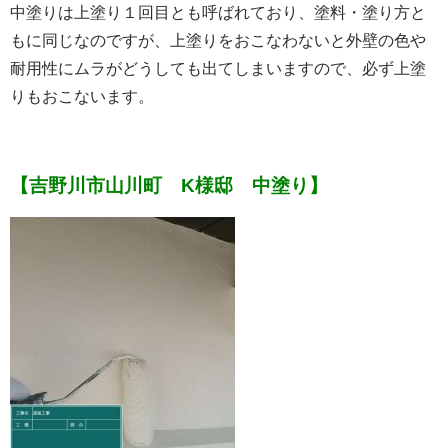
中塗りは上塗り１回目とも呼ばれており、塗料・塗り方と
もに同じなのですが、上塗りをおこなわないと外壁の色や
耐用性にムラがどうしても出てしまいますので、必ず上塗
りもおこないます。
【吉野川市山川町 K様邸 中塗り】