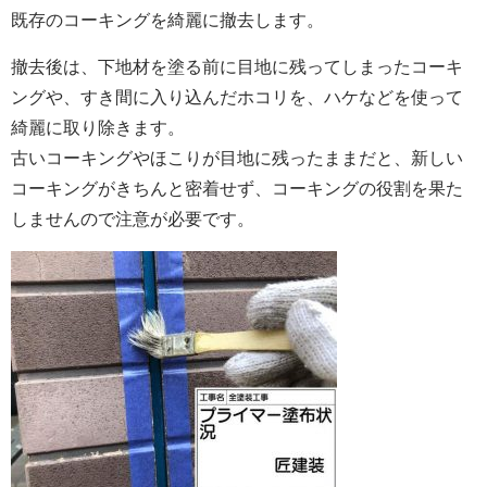
既存のコーキングを綺麗に撤去します。
撤去後は、下地材を塗る前に目地に残ってしまったコーキ
ングや、すき間に入り込んだホコリを、ハケなどを使って
綺麗に取り除きます。
古いコーキングやほこりが目地に残ったままだと、新しい
コーキングがきちんと密着せず、コーキングの役割を果た
しませんので注意が必要です。