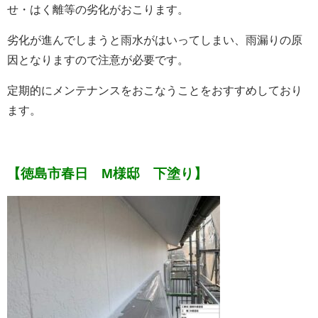
せ・はく離等の劣化がおこります。
劣化が進んでしまうと雨水がはいってしまい、雨漏りの原
因となりますので注意が必要です。
定期的にメンテナンスをおこなうことをおすすめしており
ます。
【徳島市春日 M様邸 下塗り】