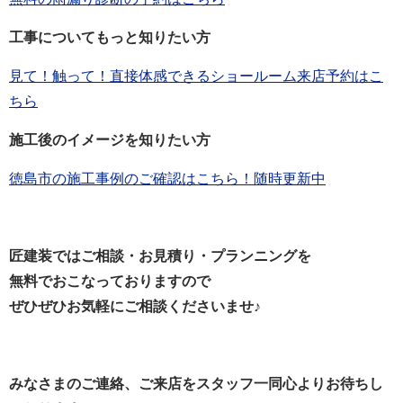
工事についてもっと知りたい方
見て！触って！直接体感できるショールーム来店予約はこ
ちら
施工後のイメージを知りたい方
徳島市の施工事例のご確認はこちら！随時更新中
匠建装ではご相談・お見積り・プランニングを
無料でおこなっておりますので
ぜひぜひお気軽にご相談くださいませ♪
みなさまのご連絡、ご来店をスタッフ一同心よりお待ちし