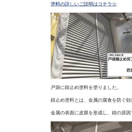
塗料の詳しいご説明はコチラ☆
戸袋に錆止め塗料を塗りました。
錆止め塗料とは、金属の腐食を防ぐ効
金属の表面に皮膜を形成し、錆の原因