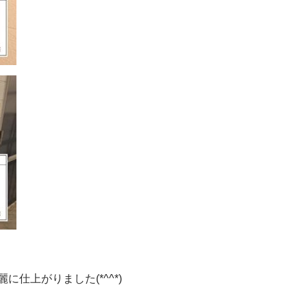
仕上がりました(*^^*)