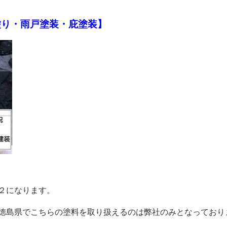
塗り・雨戸塗装・庇塗装】
２になります。
徳島県でこちらの塗料を取り扱えるのは弊社のみとなっており