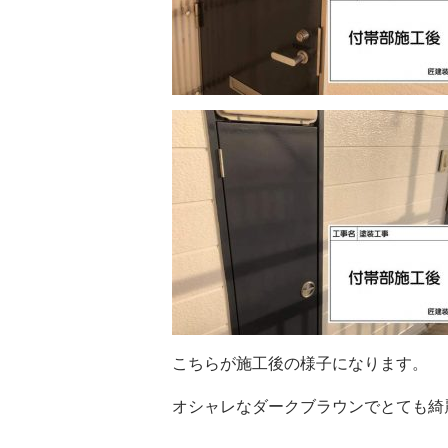
こちらが施工後の様子になります。
オシャレなダークブラウンでとても綺麗に