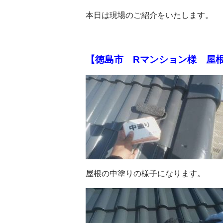
本日は現場のご紹介をいたします。
【徳島市 Rマンション様 屋
屋根の中塗りの様子になります。