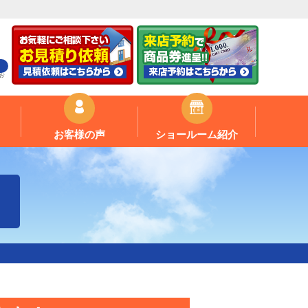
お
お客様の声
ショールーム紹介