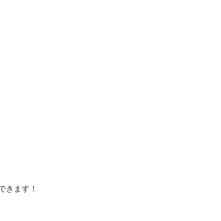
できます！