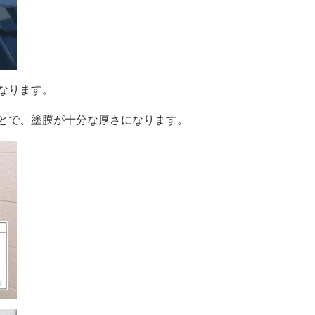
なります。
とで、塗膜が十分な厚さになります。