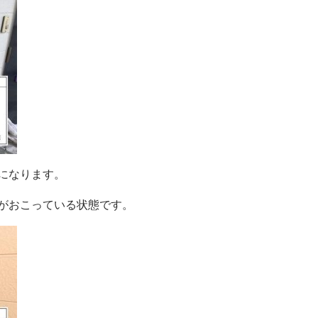
になります。
がおこっている状態です。