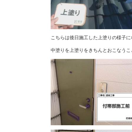
こちらは後日施工した上塗りの様子に
中塗りを上塗りをきちんとおこなうこ