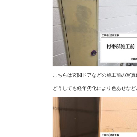
こちらは玄関ドアなどの施工前の写真
どうしても経年劣化により色あせなど