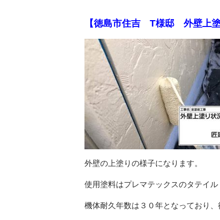
【徳島市住吉 T様邸 外壁上
外壁の上塗りの様子になります。
使用塗料はプレマテックスのタテイル
機体耐久年数は３０年となっており、