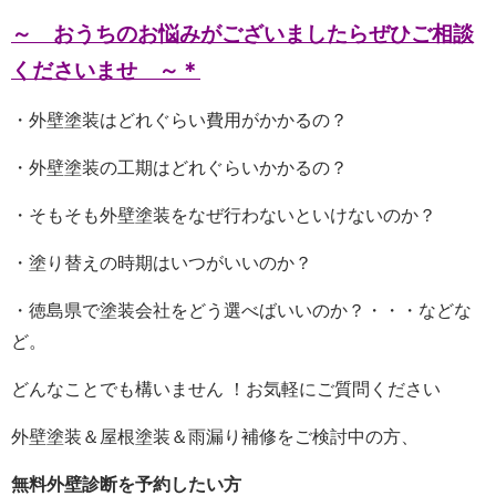
～
おうちのお悩みがございましたらぜひご相談
くださいませ ～＊
・外壁塗装はどれぐらい費用がかかるの？
・外壁塗装の工期はどれぐらいかかるの？
・そもそも外壁塗装をなぜ行わないといけないのか？
・塗り替えの時期はいつがいいのか？
・徳島県で塗装会社をどう選べばいいのか？・・・などな
ど。
どんなことでも構いません ！お気軽にご質問ください
外壁塗装＆屋根塗装＆雨漏り補修をご検討中の方、
無料外壁診断を予約したい方