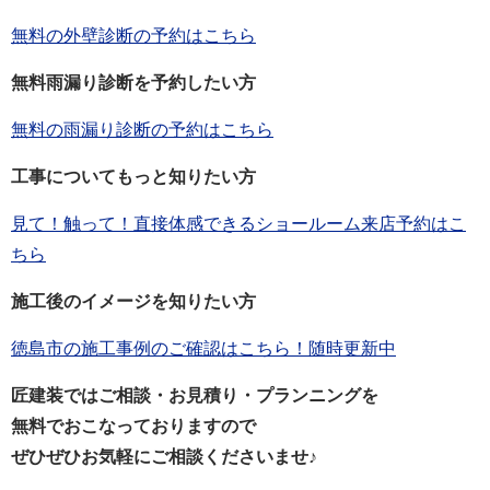
無料の外壁診断の予約はこちら
無料雨漏り診断を予約したい方
無料の雨漏り診断の予約はこちら
工事についてもっと知りたい方
見て！触って！直接体感できるショールーム来店予約はこ
ちら
施工後のイメージを知りたい方
徳島市の施工事例のご確認はこちら！随時更新中
匠建装ではご相談・お見積り・プランニングを
無料でおこなっておりますので
ぜひぜひお気軽にご相談くださいませ♪