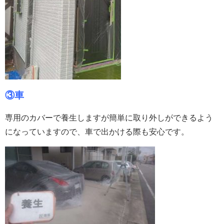
③車
専用のカバーで養生しますが簡単に取り外しができるよう
になっていますので、車で出かける際も安心です。