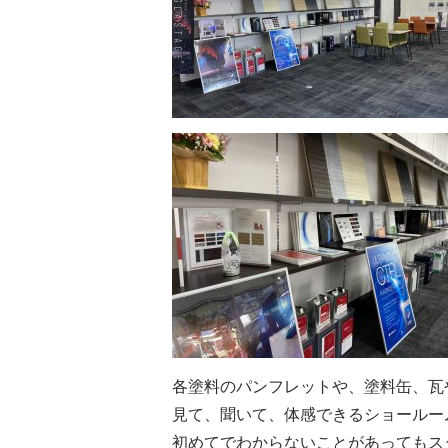
各塗料のパンフレットや、塗料缶、瓦や
見て、聞いて、体感できるショールー
初めてでわからないことがあってもスタ