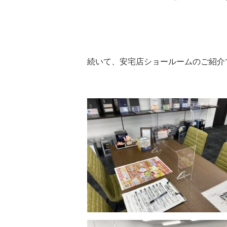
続いて、安宅店ショールームのご紹介