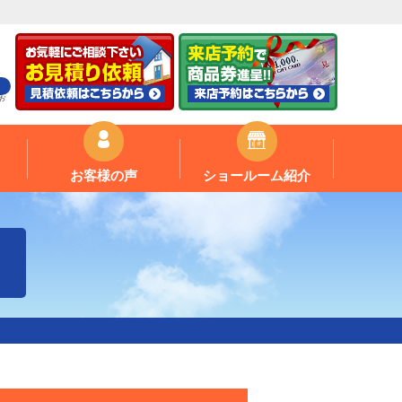
お
お客様の声
ショールーム紹介