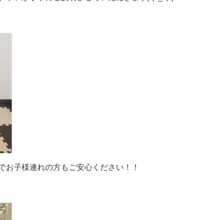
でお子様連れの方もご安心ください！！