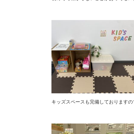
キッズスペースも完備しておりますの