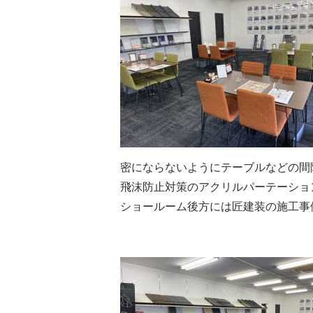
密にならないようにテーブルなどの間
飛沫防止対策のアクリルパーテーションも
ショールーム後方には匠建装の施工事