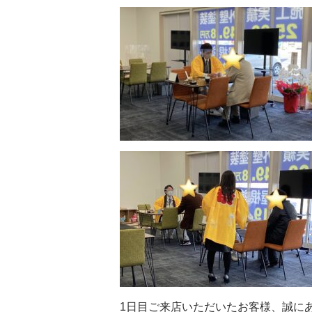
1日目ご来店いただいたお客様、誠にありがとうございま