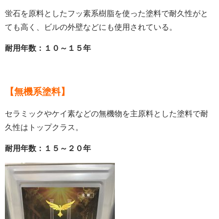
蛍石を原料としたフッ素系樹脂を使った塗料で耐久性がと
ても高く、ビルの外壁などにも使用されている。
耐用年数：１０～１５年
【無機系塗料】
セラミックやケイ素などの無機物を主原料とした塗料で耐
久性はトップクラス。
耐用年数：１５～２０年