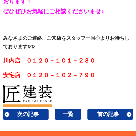
おります！
ぜひぜひお気軽にご相談くださいませ♪
みなさまのご連絡、ご来店をスタッフ一同心よりお待ちし
ております✨✨
川内店 ０１２０－１０１－２３０
安宅店 ０１２０－１０２－７９０
次の記事
一覧
前の記事