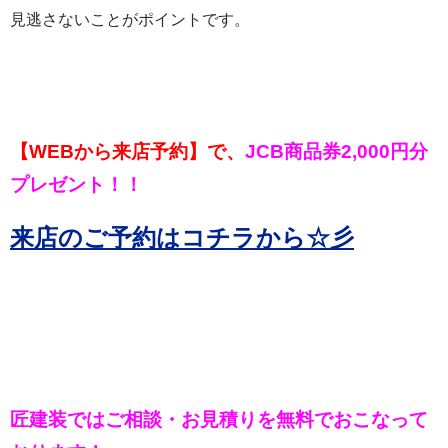
見逃さないことがポイントです。
【WEBから来店予約】で、
JCB商品券2,000円分
プレゼント！！
来店のご予約はコチラから☆彡
匠建装ではご相談・お見積りを
無料でおこなって