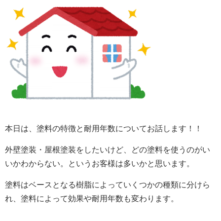
本日は、塗料の特徴と耐用年数についてお話します！！
外壁塗装・屋根塗装をしたいけど、どの塗料を使うのがい
いかわからない。というお客様は多いかと思います。
塗料はベースとなる樹脂によっていくつかの種類に分けら
れ、塗料によって効果や耐用年数も変わります。