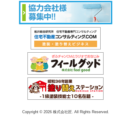
Copyright © 2026 株式会社匠. All Rights Reserved.