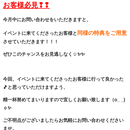
お客様必見❢❢
今月中にお問い合わせをいただきますと、
同様の特典をご用意
イベントに来てくださったお客様と
させていただきます！！！
ぜひこのチャンスをお見逃しなく☺✨✨
今回、イベントに来てくださったお客様に行って良かった
🎵と思っていただけますよう、
精一杯努めてまいりますので宜しくお願い致します（o_ _)
ｏ✨
ご不明点がございましたらお気軽にお問い合わせください
ませ。