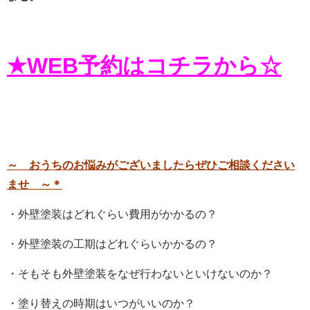
★WEB予約はコチラから☆
～
おうちのお悩みがございましたらぜひご相談ください
ませ ～＊
・外壁塗装はどれぐらい費用がかかるの？
・外壁塗装の工期はどれぐらいかかるの？
・そもそも外壁塗装をなぜ行わないといけないのか？
・塗り替えの時期はいつがいいのか？