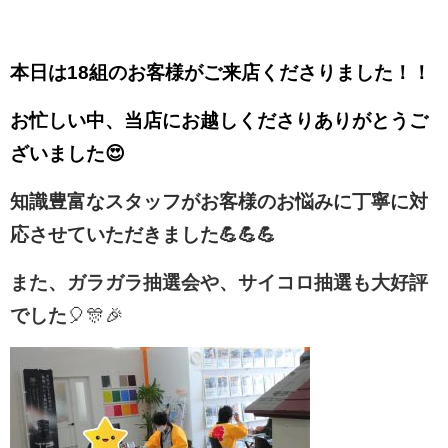
本日は18組のお客様がご来店くださりました！！
お忙しい中、当店にお越しくださりありがとうご
ざいました😍
知識豊富なスタッフがお客様のお悩みに丁寧に対
応させていただきました💪💪💪
また、ガラガラ抽選会や、サイコロ抽選も大好評
でした
🎈🎊🎉