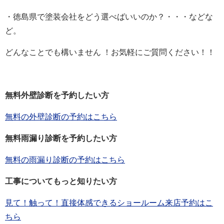
・徳島県で塗装会社をどう選べばいいのか？・・・などな
ど。
どんなことでも構いません ！お気軽にご質問ください！！
無料外壁診断を予約したい方
無料の外壁診断の予約はこちら
無料雨漏り診断を予約したい方
無料の雨漏り診断の予約はこちら
工事についてもっと知りたい方
見て！触って！直接体感できるショールーム来店予約はこ
ちら