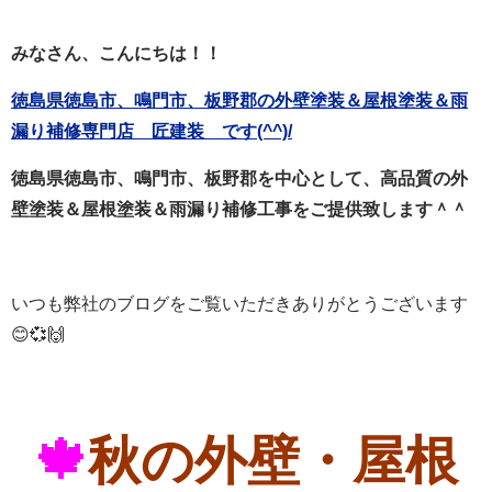
みなさん、こんにちは！！
徳島県徳島市、鳴門市、板野郡の外壁塗装＆屋根塗装＆雨
漏り補修専門店 匠建装 です(^^)/
徳島県徳島市、鳴門市、板野郡を中心として、高品質の外
壁塗装＆屋根塗装＆雨漏り補修工事をご提供致します＾＾
いつも弊社のブログをご覧いただきありがとうございます
😊💞🙌
🍁
秋の外壁・屋根