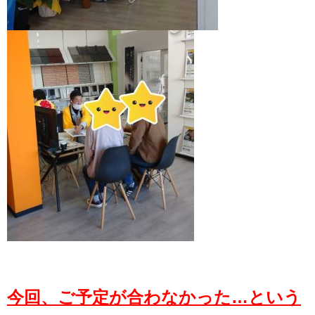
今回、ご予定が合わなかった…という