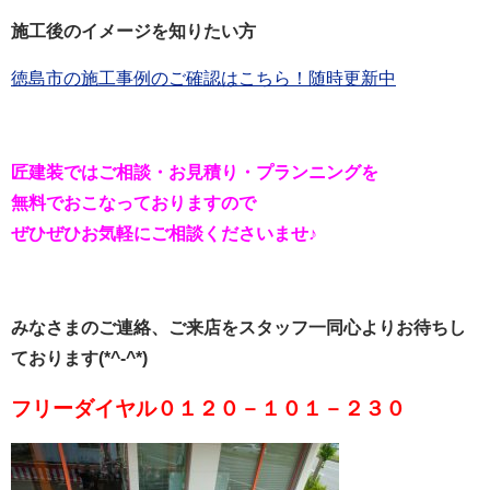
施工後のイメージを知りたい方
徳島市の施工事例のご確認はこちら！随時更新中
匠建装ではご相談・お見積り・プランニングを
無料でおこなっておりますので
ぜひぜひお気軽にご相談くださいませ♪
みなさまのご連絡、ご来店をスタッフ一同心よりお待ちし
ております(*^-^*)
フリーダイヤル０１２０－１０１－２３０