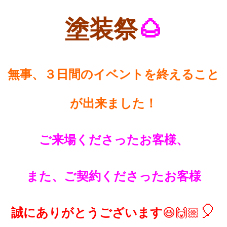
塗装祭
🌰
無事、３日間のイベントを終えること
が出来ました！
ご来場くださったお客様、
また、ご契約くださったお客様
🎈
誠に
ありがとうございます
😆🙌🏼