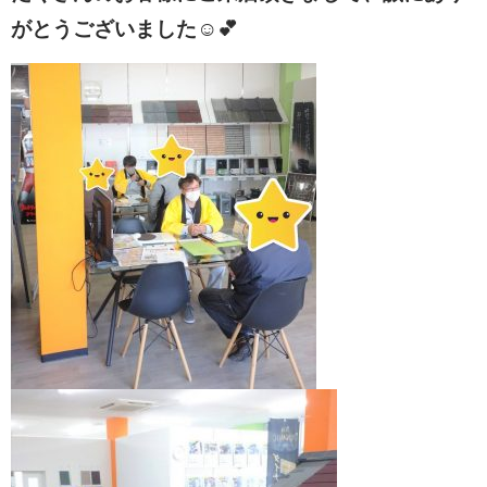
がとうございました☺💕