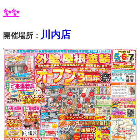
✨✨
川内店
開催場所：