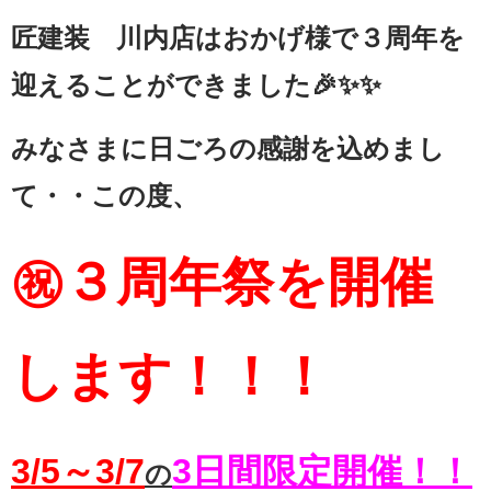
匠建装 川内店はおかげ様で３周年を
迎えることができました🎉✨✨
みなさまに日ごろの感謝を込めまし
て・・この度、
㊗３周年祭を開催
します！！！
3/5～3/7
3日間限定開催！！
の