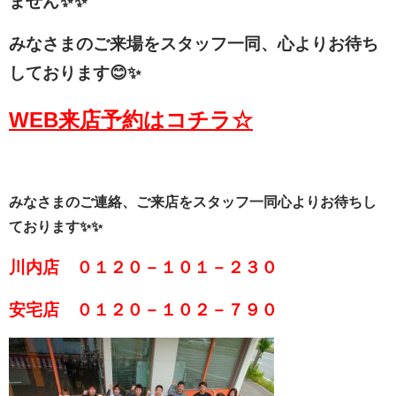
ません✨✨
みなさまのご来場をスタッフ一同、心よりお待ち
しております😊✨
WEB来店予約はコチラ☆
みなさまのご連絡、ご来店をスタッフ一同心よりお待ちし
ております✨✨
川内店 ０１２０－１０１－２３０
安宅店 ０１２０－１０２－７９０