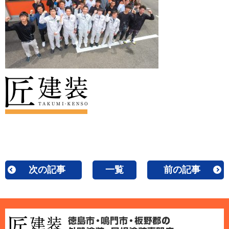
次の記事
一覧
前の記事