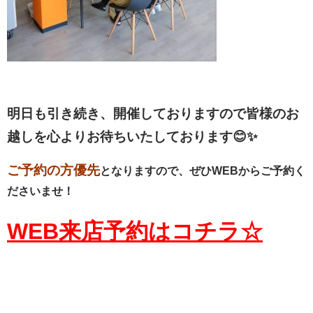
明日も引き続き、開催しておりますので皆様のお
越しを心よりお待ちいたしております😊✨
ご予約の方優先
となりますので、ぜひWEBからご予約く
ださいませ！
WEB来店予約はコチラ☆