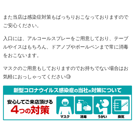
また当店は感染症対策もばっちりおこなっておりますので
ご安心ください。
入口には、アルコールスプレーをご用意しており、テーブ
ルやイスはもちろん、ドアノブやボールペンまで常に消毒
をおこないます。
マスクのご用意もしておりますのでお持ちでない場合はお
気軽におっしゃってください🧐