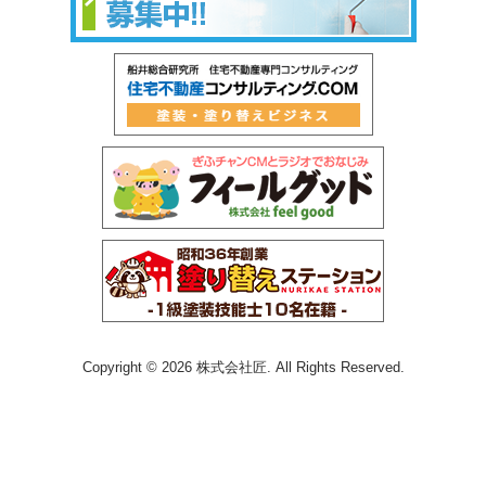
Copyright © 2026 株式会社匠. All Rights Reserved.