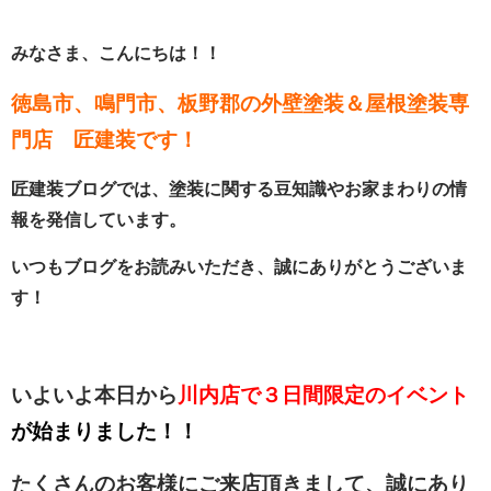
みなさま、こんにちは！！
徳島市、鳴門市、板野郡の外壁塗装＆屋根塗装専
門店 匠建装です！
匠建装ブログでは、塗装に関する豆知識やお家まわりの情
報を発信しています。
いつもブログをお読みいただき、誠にありがとうございま
す！
いよいよ本日から
川内店で３日間限定のイベント
が始まりました！！
たくさんのお客様にご来店頂きまして、
誠にあり