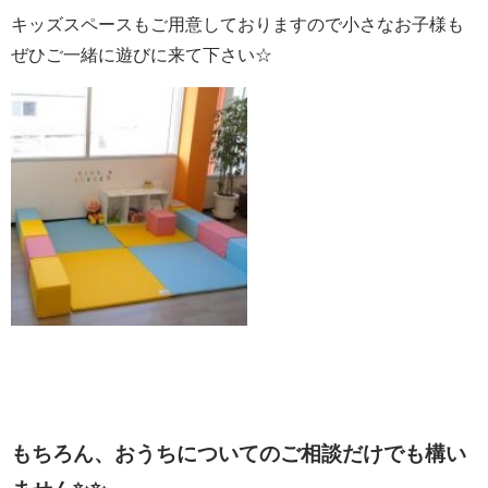
キッズスペースもご用意しておりますので小さなお子様も
ぜひご一緒に遊びに来て下さい☆
もちろん、おうちについてのご相談だけでも構い