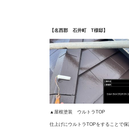
【名西郡 石井町 T様邸】
▲屋根塗装 ウルトラTOP
仕上げにウルトラTOPをすることで保