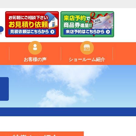
お
お客様の声
ショールーム紹介