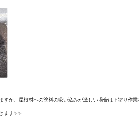
ますが、屋根材への塗料の吸い込みが激しい場合は下塗り作業
きます✨✨