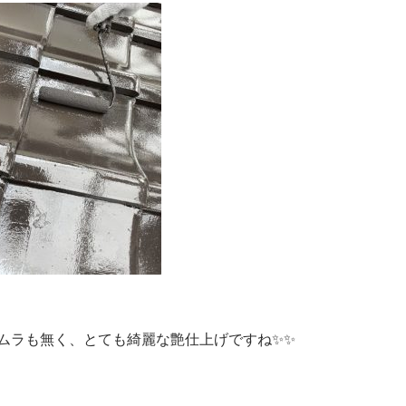
ムラも無く、とても綺麗な艶仕上げですね✨✨