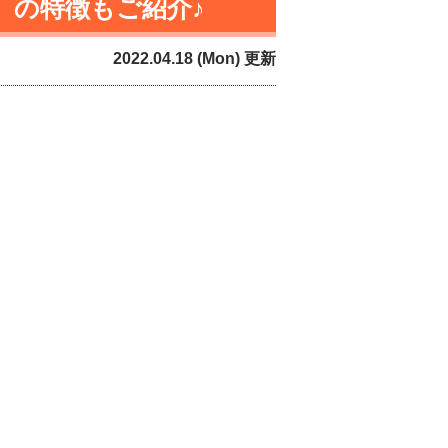
i』の特徴もご紹介♪
2022.04.18 (Mon) 更新