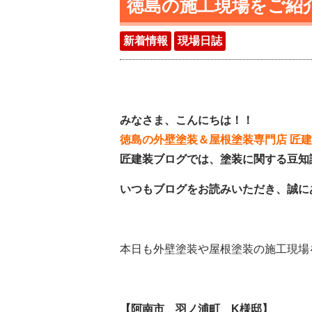
徳島の施工現場をご紹介(
新着情報
現場日誌
みなさま、こんにちは！！
徳島の外壁塗装＆屋根塗装専門店 匠
匠建装ブログでは、塗装に関する豆知
いつもブログをお読みいただき、誠に
本日も外壁塗装や屋根塗装の施工現場をご紹
【阿南市 羽ノ浦町 K様邸】