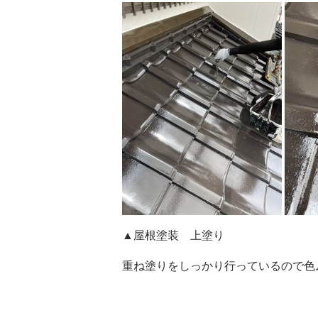
▲屋根塗装 上塗り
重ね塗りをしっかり行っているので色