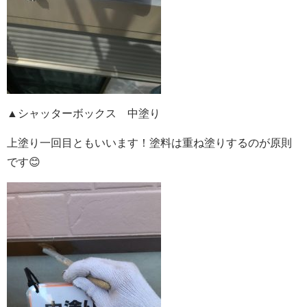
▲シャッターボックス 中塗り
上塗り一回目ともいいます！塗料は重ね塗りするのが原則
です😊