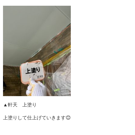
▲軒天 上塗り
上塗りして仕上げていきます😊