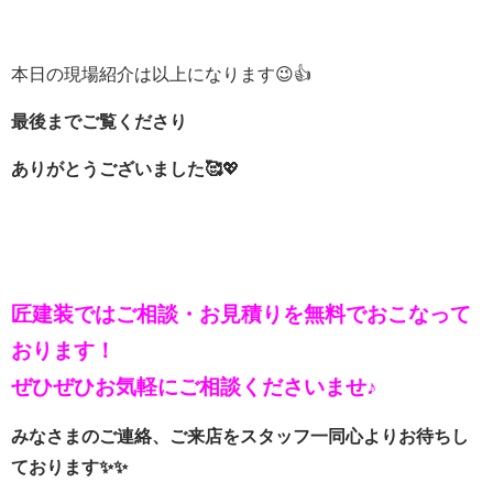
本日の現場紹介は以上になります😉👍
最後までご覧くださり
ありがとうございました🥰
💖
匠建装ではご相談・お見積りを
無料でおこなって
おります！
ぜひぜひお気軽にご相談くださいませ♪
みなさまのご連絡、ご来店をスタッフ一同心よりお待ちし
ております✨✨