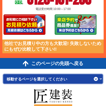
電話受付時間 10:00～17:00
他社でお見積り中の方も大歓迎! 失敗しないため
にもぜひ比較して下さい!!
このページの先頭へ戻る