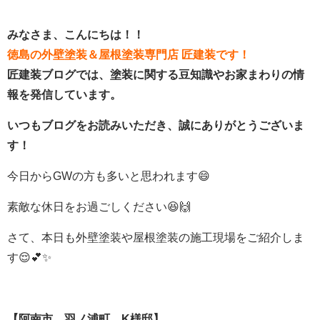
みなさま、こんにちは！！
徳島の外壁塗装＆屋根塗装専門店 匠建装です！
匠建装ブログでは、塗装に関する豆知識やお家まわりの情
報を発信しています。
いつもブログをお読みいただき、誠にありがとうございま
す！
今日からGWの方も多いと思われます😄
素敵な休日をお過ごしください😆🙌
さて、本日も外壁塗装や屋根塗装の施工現場をご紹介しま
す😌💕✨
【阿南市 羽ノ浦町 K様邸】