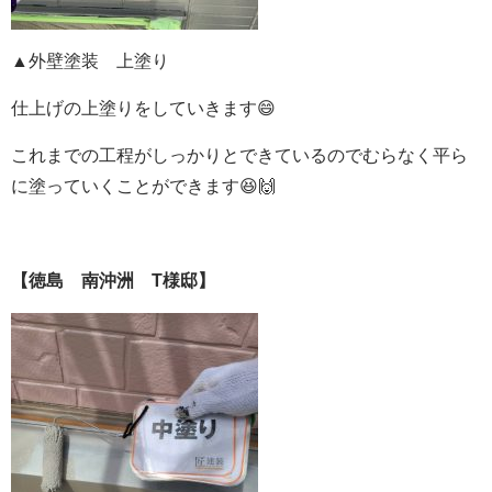
▲外壁塗装 上塗り
仕上げの上塗りをしていきます😄
これまでの工程がしっかりとできているのでむらなく平ら
に塗っていくことができます😆🙌
【徳島 南沖洲 T様邸】