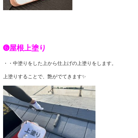
➏屋根上塗り
・・中塗りをした上から仕上げの上塗りをします。
上塗りすることで、艶がでてきます✨