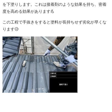
を下塗りします。これは接着剤のような効果を持ち、密着
度を高める効果があります💪
この工程で手抜きをすると塗料が長持ちせず劣化が早くな
ります😥