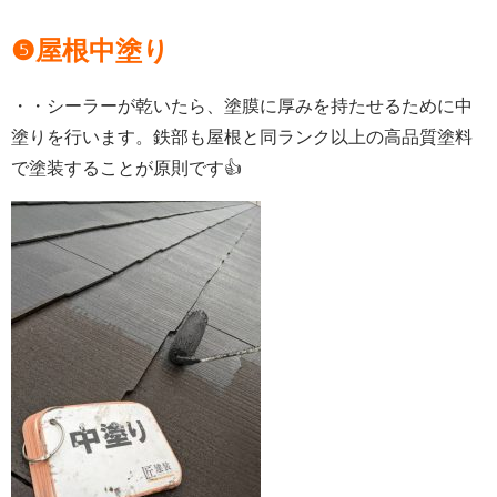
❺屋根中塗り
・・シーラーが乾いたら、塗膜に厚みを持たせるために中
塗りを行います。鉄部も屋根と同ランク以上の高品質塗料
で塗装することが原則です👍