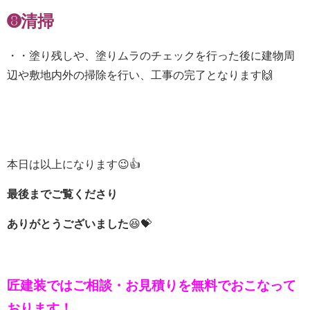
➑清掃
・・塗り残しや、塗りムラのチェックを行った後に建物周
辺や敷地内外の掃除を行い、工事の完了となります🙌
本日は以上になります😉👍
最後までご覧くださり
ありがとうございました
😆💝
匠建装ではご相談・お見積りを
無料でおこなって
おります！