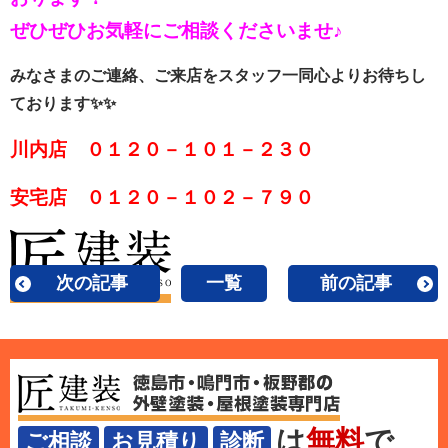
ぜひぜひお気軽にご相談くださいませ♪
みなさまのご連絡、ご来店をスタッフ一同心よりお待ちし
ております✨✨
川内店 ０１２０－１０１－２３０
安宅店 ０１２０－１０２－７９０
次の記事
一覧
前の記事
は
無料
で
ご相談
お見積り
診断