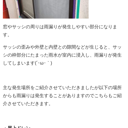
窓やサッシの周りは雨漏りが発生しやすい部分になりま
す。
サッシの歪みや外壁と内壁との隙間などが生じると、サッ
シの枠部分にたまった雨水が室内に浸入し、雨漏りが発生
してしまいます(´･ω･｀)
主な発生場所をご紹介させていただきましたが以下の場所
からも雨漏りは発生することがありますのでこちらもご紹
介させていただきます。