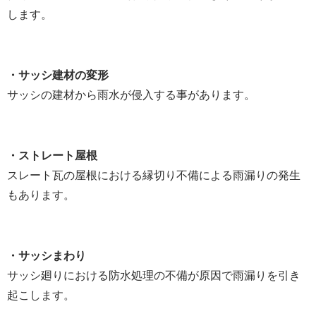
します。
・サッシ建材の変形
サッシの建材から雨水が侵入する事があります。
・ストレート屋根
スレート瓦の屋根における縁切り不備による雨漏りの発生
もあります。
・サッシまわり
サッシ廻りにおける防水処理の不備が原因で雨漏りを引き
起こします。