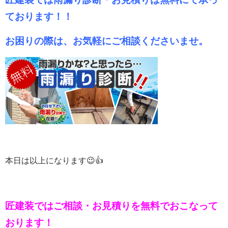
ております！！
お困りの際は、お気軽にご相談くださいませ。
本日は以上になります😉👍
匠建装ではご相談・お見積りを
無料でおこなって
おります！