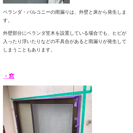
ベランダ・バルコニーの雨漏りは、外壁と床から発生しま
す。
外壁部分にベランダ笠木を設置している場合でも、ヒビが
入ったり浮いたりなどの不具合があると雨漏りが発生して
しまうこともあります。
・窓