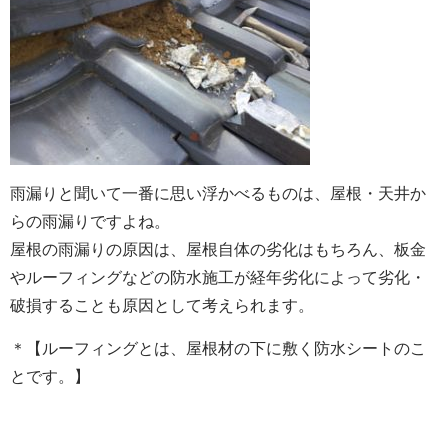
雨漏りと聞いて一番に思い浮かべるものは、屋根・天井か
らの雨漏りですよね。
屋根の雨漏りの原因は、屋根自体の劣化はもちろん、板金
やルーフィングなどの防水施工が経年劣化によって劣化・
破損することも原因として考えられます。
＊【ルーフィングとは、屋根材の下に敷く防水シートのこ
とです。】