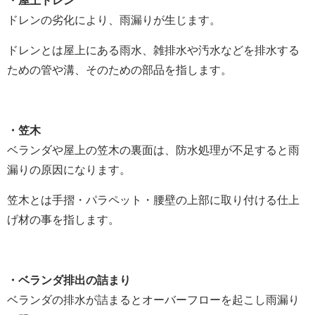
・屋上ドレン
ドレンの劣化により、雨漏りが生じます。
ドレンとは屋上にある雨水、雑排水や汚水などを排水する
ための管や溝、そのための部品を指します。
・笠木
ベランダや屋上の笠木の裏面は、防水処理が不足すると雨
漏りの原因になります。
笠木とは手摺・パラペット・腰壁の上部に取り付ける仕上
げ材の事を指します。
・ベランダ排出の詰まり
ベランダの排水が詰まるとオーバーフローを起こし雨漏り