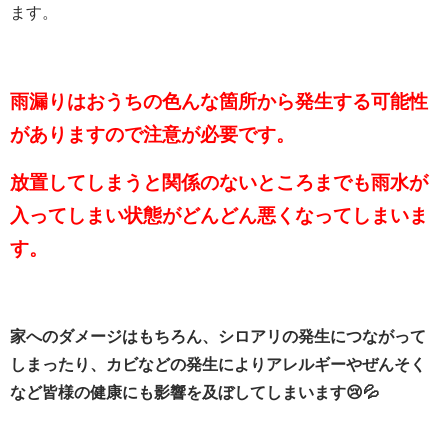
ます。
雨漏りはおうちの色んな箇所から発生する可能性
がありますので注意が必要です。
放置してしまうと関係のないところまでも雨水が
入ってしまい状態がどんどん悪くなってしまいま
す。
家へのダメージはもちろん、シロアリの発生につながって
しまったり、カビなどの発生によりアレルギーやぜんそく
など皆様の健康にも影響を及ぼしてしまいます😢💦