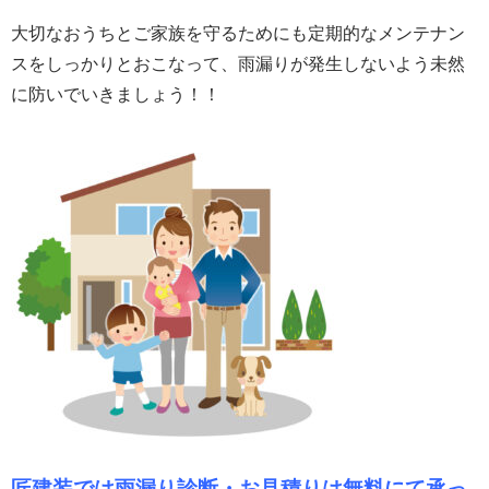
大切なおうちとご家族を守るためにも定期的なメンテナン
スをしっかりとおこなって、雨漏りが発生しないよう未然
に防いでいきましょう！！
匠建装では雨漏り診断・お見積りは無料にて承っ