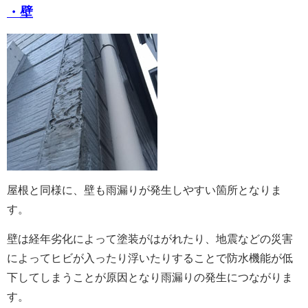
・壁
屋根と同様に、壁も雨漏りが発生しやすい箇所となりま
す。
壁は経年劣化によって塗装がはがれたり、地震などの災害
によってヒビが入ったり浮いたりすることで防水機能が低
下してしまうことが原因となり雨漏りの発生につながりま
す。