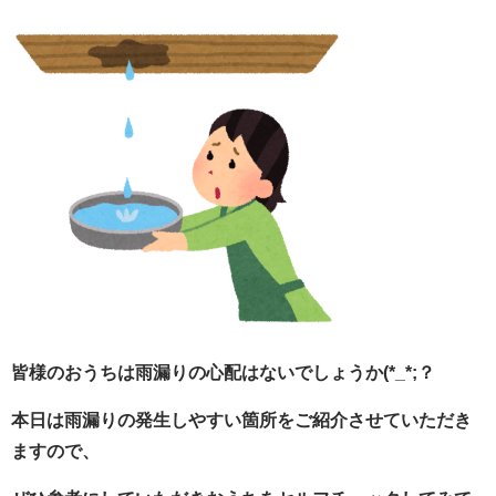
皆様のおうちは雨漏りの心配はないでしょうか(*_*;？
本日は雨漏りの発生しやすい箇所をご紹介させていただき
ますので、