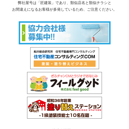
弊社屋号は「匠建装」であり、類似店名と類似チラシと
お間違えになるお客様が多発しているため、ご注意ください。