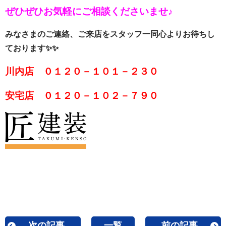
ぜひぜひお気軽にご相談くださいませ♪
みなさまのご連絡、ご来店をスタッフ一同心よりお待ちし
ております✨✨
川内店 ０１２０－１０１－２３０
安宅店 ０１２０－１０２－７９０
次の記事
一覧
前の記事