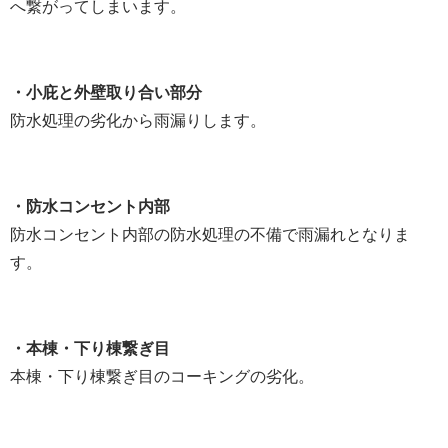
へ繋がってしまいます。
・小庇と外壁取り合い部分
防水処理の劣化から雨漏りします。
・防水コンセント内部
防水コンセント内部の防水処理の不備で雨漏れとなりま
す。
・本棟・下り棟繋ぎ目
本棟・下り棟繋ぎ目のコーキングの劣化。