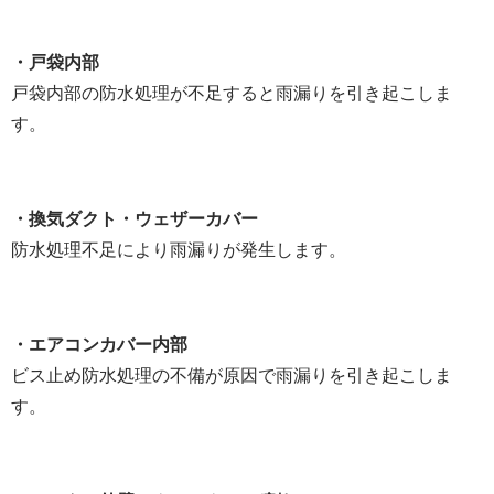
・戸袋内部
戸袋内部の防水処理が不足すると雨漏りを引き起こしま
す。
・換気ダクト・ウェザーカバー
防水処理不足により雨漏りが発生します。
・エアコンカバー内部
ビス止め防水処理の不備が原因で雨漏りを引き起こしま
す。