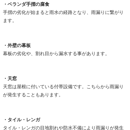
・ベランダ手摺の腐食
手摺の劣化が始まると雨水の経路となり、雨漏りに繋がり
ます
。
・外壁の幕板
幕板の劣化や、割れ目から漏水する事があります。
・天窓
天窓は屋根に付いている付帯設備です。こちらから雨漏り
が発生することもあります。
・タイル・レンガ
タイル・レンガの目地割れや防水不備により雨漏りが発生