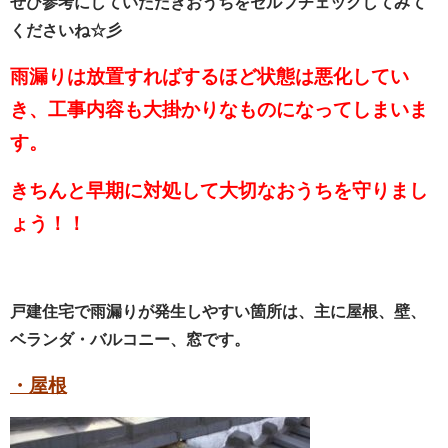
ぜひ参考にしていただきおうちをセルフチェックしてみて
くださいね☆彡
雨漏りは放置すればするほど状態は悪化してい
き、工事内容も大掛かりなものになってしまいま
す。
きちんと早期に対処して大切なおうちを守りまし
ょう！！
戸建住宅で雨漏りが発生しやすい箇所は、主に屋根、壁、
ベランダ・バルコニー、窓です。
・屋根