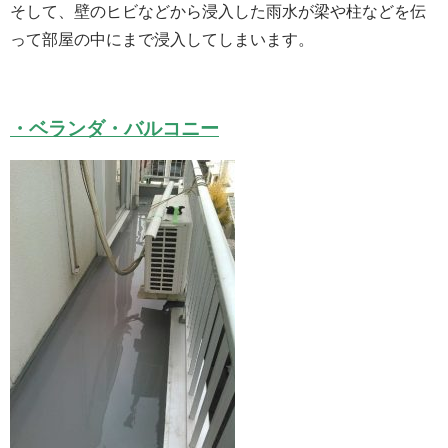
そして、壁のヒビなどから浸入した雨水が梁や柱などを伝
って部屋の中にまで浸入してしまいます。
・ベランダ・バルコニー