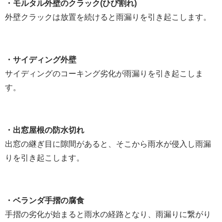
・モルタル外壁のクラック(ひび割れ)
外壁クラックは放置を続けると雨漏りを引き起こします。
・サイディング外壁
サイディングのコーキング劣化が雨漏りを引き
起こしま
す。
・出窓屋根の防水切れ
出窓の継ぎ目に隙間があると、そこから雨水が侵入し雨漏
りを引き起こします。
・ベランダ手摺の腐食
手摺の劣化が始まると雨水の経路となり、雨漏りに繋がり