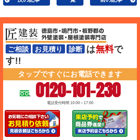
は
無料
で
ご相談
お見積り
診断
す!!
タップですぐにお電話できます
0120-101-230
電話受付時間 10:00～17:00