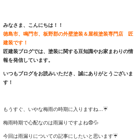
みなさま、こんにちは！！
徳島市、鳴門市、板野郡の外壁塗装＆屋根塗装専門店 匠
建装です！
匠建装ブログでは、塗装に関する豆知識やお家まわりの情
報を発信しています。
いつもブログをお読みいただき、誠にありがとうございま
す！
もうすぐ、いやな梅雨の時期に入りますね…☔
梅雨時期で心配なのは雨漏りですよね😨💦
今回は雨漏りについての記事にしたいと思います☔