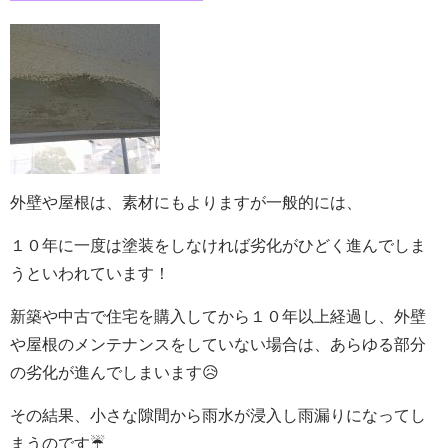
外壁や屋根は、素材にもよりますが一般的には、
１０年に一度は塗装をしなければ劣化がひどく進んでしま
うといわれています！
新築や中古で住宅を購入してから１０年以上経過し、外壁
や屋根のメンテナンスをしていない場合は、あらゆる部分
の劣化が進んでしまいます😥
その結果、小さな隙間から雨水が浸入し雨漏りになってし
まうのです☔