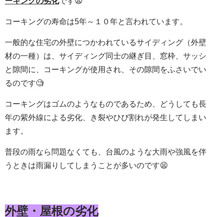
ーキングの劣化
です😫
コーキングの寿命は5年～１０年と言われています。
一般的な住宅の外壁につかわれているサイディング（外壁
材の一種）は、サイディング同士の継ぎ目、窓枠、サッシ
と隙間に、コーキングが使用され、その隙間をふさいでい
るのです🧐
コーキングはゴムのようなものであるため、どうしても長
年の紫外線による劣化、き裂やひび割れが発生してしまい
ます。
普段の雨なら問題なくても、台風のような大雨や強風を伴
うときは雨漏りしてしまうことが多いのです😫
外壁・屋根の劣化