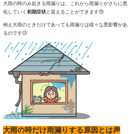
大雨の時のみ起きる雨漏りは、これから雨漏りがさらに悪
化していく
初期症状
と捉えることができます
😓
例え大雨のときだけであっても雨漏りは様々な悪影響があ
るのです😥
大雨の時だけ雨漏りする原因とは💭