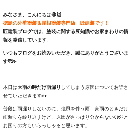
みなさま、こんにちは😆🙌
徳島の外壁塗装＆屋根塗装専門店 匠建装です！
匠建装ブログでは、塗装に関する豆知識やお家まわりの情
報を発信しています。
いつもブログをお読みいただき、誠にありがとうございま
す🥰✨
本日は
大雨の時だけ雨漏り
してしまう原因についてお話さ
せていただきます
🏡
普段は雨漏りしないのに、強風を伴う雨、豪雨のときだけ
雨漏りを繰り返すけど、原因がさっぱり分からない
🙄💭と
お困りの方もいらっしゃると思います。