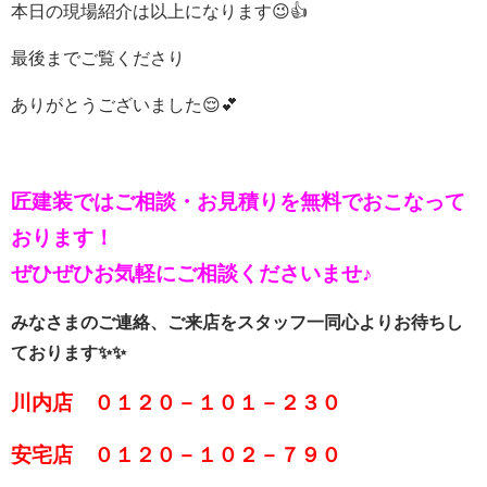
本日の現場紹介は以上になります😉👍
最後までご覧くださり
ありがとうございました😌💕
匠建装ではご相談・お見積りを
無料でおこなって
おります！
ぜひぜひお気軽にご相談くださいませ♪
みなさまのご連絡、ご来店をスタッフ一同心よりお待ちし
ております✨✨
川内店 ０１２０－１０１－２３０
安宅店 ０１２０－１０２－７９０