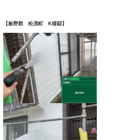
【板野郡 松茂町 K様邸】