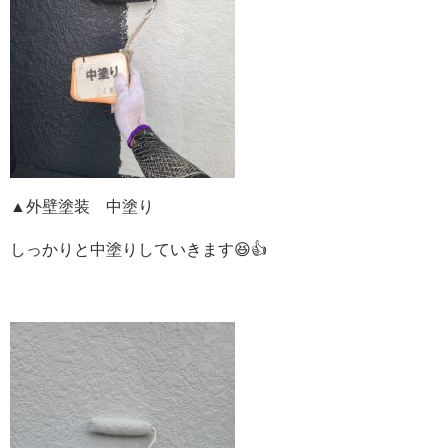
▲外壁塗装 中塗り
しっかりと中塗りしていきます😆👍