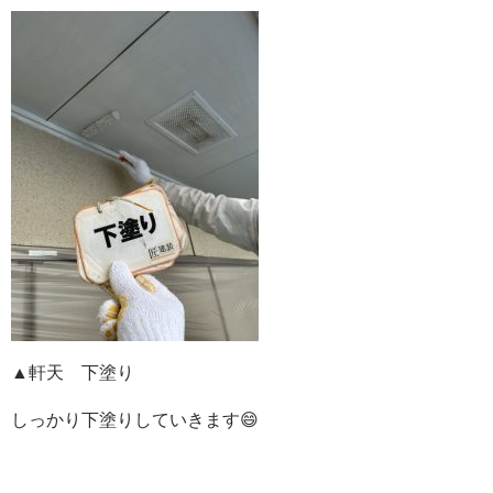
▲軒天 下塗り
しっかり下塗りしていきます😄