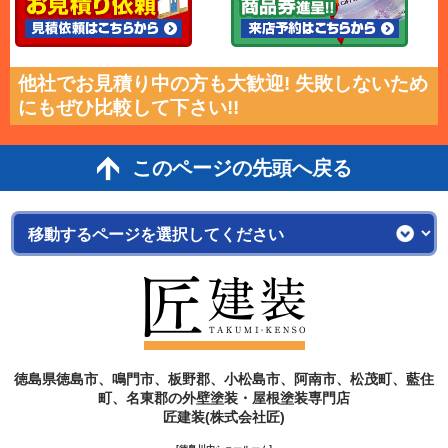
他社でお見積り中の方も大歓迎! 失敗しないため
にもぜひ比較して下さい!!
このページの先頭へ戻る
徳島県徳島市、鳴門市、板野郡、小松島市、阿南市、松茂町、藍住
町、名東郡の外壁塗装・屋根塗装専門店
匠建装(株式会社匠)