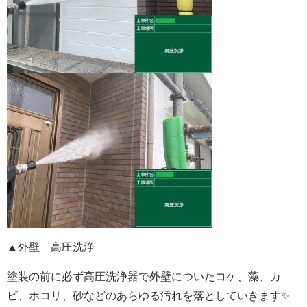
▲外壁 高圧洗浄
塗装の前に必ず高圧洗浄器で外壁についたコケ、藻、カ
ビ、ホコリ、砂などのあらゆる汚れを落としていきます✨