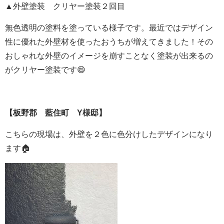
▲外壁塗装 クリヤー塗装２回目
無色透明の塗料を塗っている様子です。最近ではデザイン
性に優れた外壁材を使ったおうちが増えてきました！その
おしゃれな外壁のイメージを崩すことなく塗装が出来るの
がクリヤー塗装です😄
【板野郡 藍住町 Y様邸】
こちらの現場は、外壁を２色に色分けしたデザインになり
ます🏠