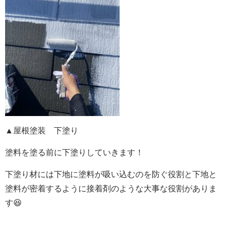
▲屋根塗装 下塗り
塗料を塗る前に下塗りしていきます！
下塗り材には下地に塗料が吸い込むのを防ぐ役割と下地と
塗料が密着するように接着剤のような大事な役割がありま
す😆