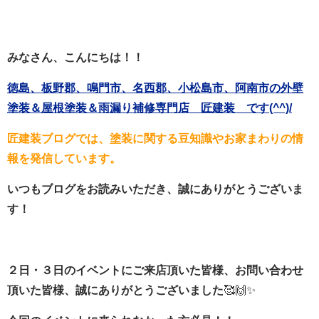
みなさん、こんにちは！！
徳島、板野郡、鳴門市、名西郡、小松島市、阿南市の外壁
塗装＆屋根塗装＆雨漏り補修専門店 匠建装 です(^^)/
匠建装ブログでは、塗装に関する豆知識やお家まわりの情
報を発信しています。
いつもブログをお読みいただき、誠にありがとうございま
す！
２日・３日のイベントにご来店頂いた皆様、お問い合わせ
頂いた皆様、誠にありがとうございました
🥰🙌✨