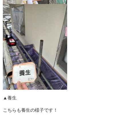
▲養生
こちらも養生の様子です！