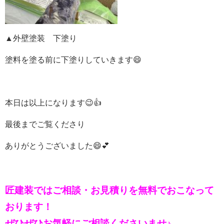
▲外壁塗装 下塗り
塗料を塗る前に下塗りしていきます😄
本日は以上になります😉👍
最後までご覧くださり
ありがとうございました😄💕
匠建装ではご相談・お見積りを
無料でおこなって
おります！
ぜひぜひお気軽にご相談くださいませ♪