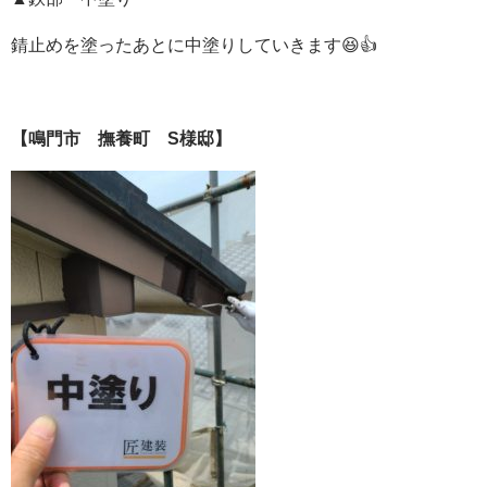
錆止めを塗ったあとに中塗りしていきます😆👍
【鳴門市 撫養町 S様邸】