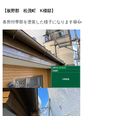
【板野郡 松茂町 K様邸】
各所付帯部を塗装した様子になります😆👍