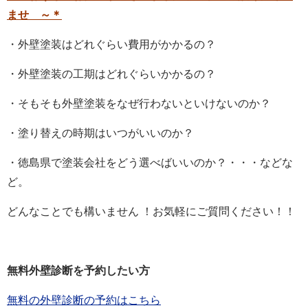
ませ ～＊
・外壁塗装はどれぐらい費用がかかるの？
・外壁塗装の工期はどれぐらいかかるの？
・そもそも外壁塗装をなぜ行わないといけないのか？
・塗り替えの時期はいつがいいのか？
・徳島県で塗装会社をどう選べばいいのか？・・・などな
ど。
どんなことでも構いません ！お気軽にご質問ください！！
無料外壁診断を予約したい方
無料の外壁診断の予約はこちら