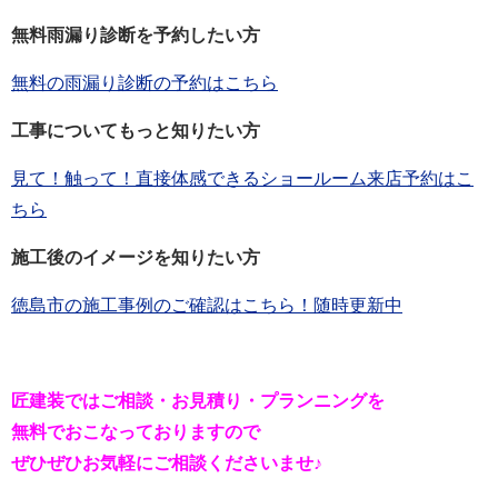
無料雨漏り診断を予約したい方
無料の雨漏り診断の予約はこちら
工事についてもっと知りたい方
見て！触って！直接体感できるショールーム来店予約はこ
ちら
施工後のイメージを知りたい方
徳島市の施工事例のご確認はこちら！随時更新中
匠建装ではご相談・お見積り・プランニングを
無料でおこなっておりますので
ぜひぜひお気軽にご相談くださいませ♪