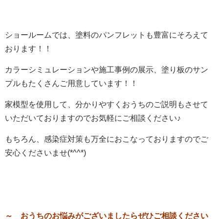
ショールームでは、塗料のパンフレットも豊富にそろえて
おります！！
カラーシミュレーションや施工事例の展示、塗り板のサン
プルもたくさんご用意しています！！
家模型を使用して、分かりやすくおうちのご説明もさせて
いただいておりますのでお気軽にご相談ください♪
もちろん、感染症対策も万全におこなっておりますのでご
安心くださいませ(*^^*)
～
おうちのお悩みがございましたらぜひご相談ください