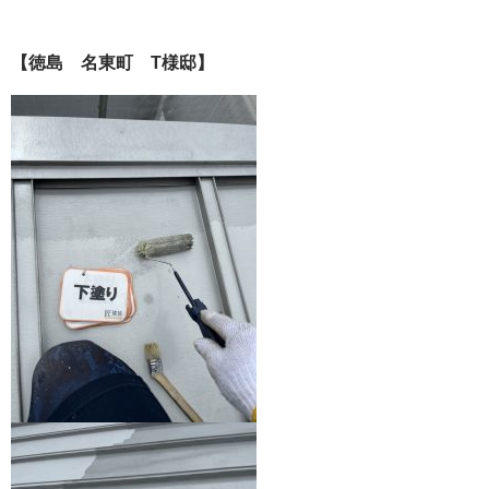
【徳島 名東町 T様邸】