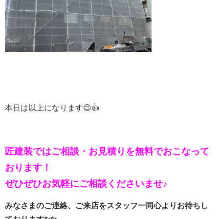
本日は以上になります😉👍
匠建装ではご相談・お見積りを
無料でおこなって
おります！
ぜひぜひお気軽にご相談くださいませ♪
みなさまのご連絡、ご来店をスタッフ一同心よりお待ちし