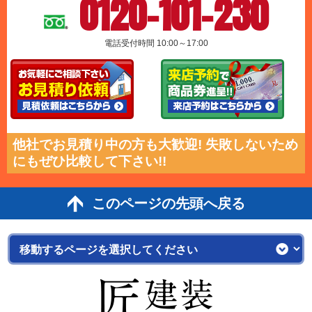
0120-101-230
電話受付時間 10:00～17:00
他社でお見積り中の方も大歓迎! 失敗しないため
にもぜひ比較して下さい!!
このページの先頭へ戻る