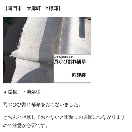
【鳴門市 大麻町 Y様邸】
▲屋根 下地処理
瓦のひび割れ補修をおこないました。
きちんと補修しておかないと雨漏りの原因につながります
ので注意が必要です。