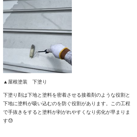
▲屋根塗装 下塗り
下塗り剤は下地と塗料を密着させる接着剤のような役割と
下地に塗料が吸い込むのを防ぐ役割があります。この工程
で手抜きをすると塗料が剥がれやすくなり劣化が早まりま
す😓