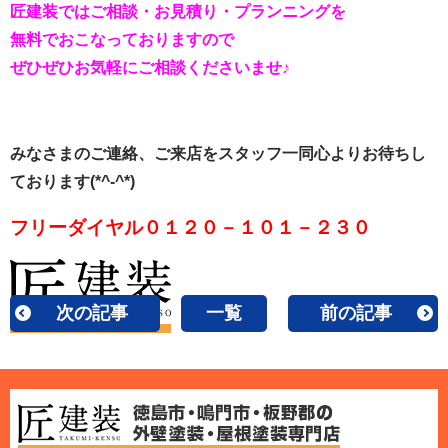
匠建装ではご相談・お見積り・プランニングを
無料でおこなっておりますので
ぜひぜひお気軽にご相談くださいませ♪
みなさまのご連絡、ご来店をスタッフ一同心よりお待ちし
ております(*^-^*)
フリーダイヤル０１２０－１０１－２３０
次の記事
一覧
前の記事