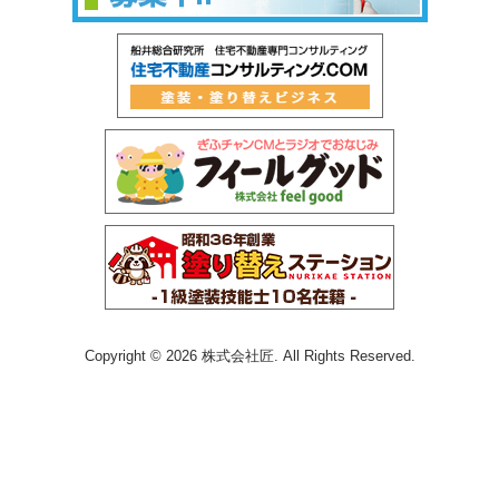
Copyright © 2026 株式会社匠. All Rights Reserved.