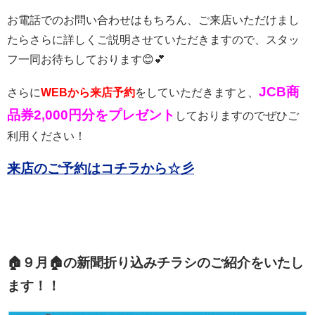
お電話でのお問い合わせはもちろん、ご来店いただけまし
たらさらに詳しくご説明させていただきますので、スタッ
フ一同お待ちしております😊💕
JCB商
さらに
WEBから来店予約
をしていただきますと、
品券2,000円分をプレゼント
しておりますのでぜひご
利用ください！
来店のご予約はコチラから☆彡
🏠９月🏠の新聞折り込みチラシのご紹介をいたし
ます！！