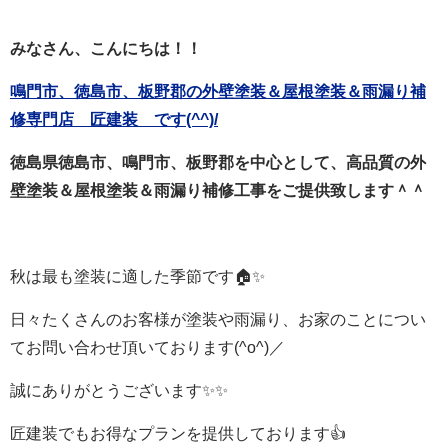
みなさん、こんにちは！！
鳴門市、徳島市、板野郡の外壁塗装＆屋根塗装＆雨漏り補
修専門店 匠建装 です(^^)/
徳島県徳島市、鳴門市、板野郡を中心として、高品質の外
壁塗装＆屋根塗装＆雨漏り補修工事をご提供致します＾＾
秋は最も塗装に適した季節です🏠✨
日々たくさんのお客様が塗装や雨漏り、お家のことについ
てお問い合わせ頂いております(^o^)／
誠にありがとうございます✨✨
匠建装でもお得なプランを提供しております👍