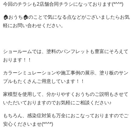
今回のチラシも2店舗合同チラシになっております(*^^*)
🏠おうち🏠のことで気になる点などがございましたらお気
軽にお問い合わせください。
ショールームでは、塗料のパンフレットも豊富にそろえて
おります！！
カラーシミュレーションや施工事例の展示、塗り板のサン
プルもたくさんご用意しています！！
家模型を使用して、分かりやすくおうちのご説明もさせて
いただいておりますのでお気軽にご相談ください♪
もちろん、感染症対策も万全におこなっておりますのでご
安心くださいませ(*^^*)