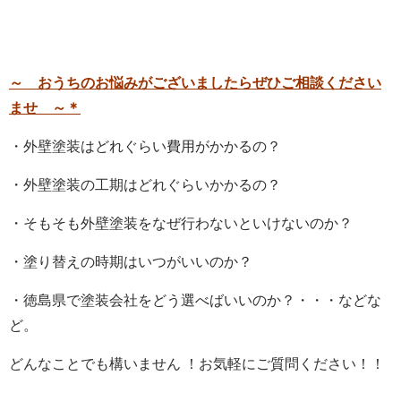
～
おうちのお悩みがございましたらぜひご相談ください
ませ ～＊
・外壁塗装はどれぐらい費用がかかるの？
・外壁塗装の工期はどれぐらいかかるの？
・そもそも外壁塗装をなぜ行わないといけないのか？
・塗り替えの時期はいつがいいのか？
・徳島県で塗装会社をどう選べばいいのか？・・・などな
ど。
どんなことでも構いません ！お気軽にご質問ください！！