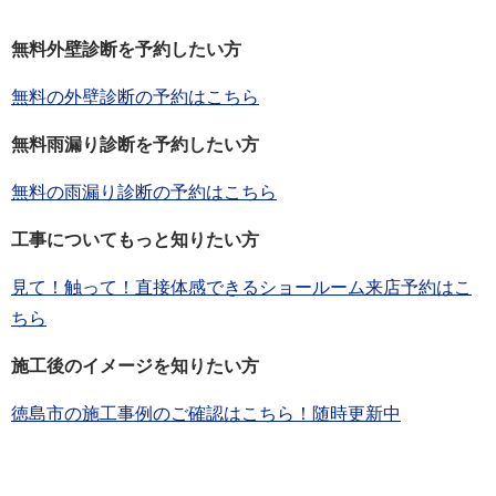
無料外壁診断を予約したい方
無料の外壁診断の予約はこちら
無料雨漏り診断を予約したい方
無料の雨漏り診断の予約はこちら
工事についてもっと知りたい方
見て！触って！直接体感できるショールーム来店予約はこ
ちら
施工後のイメージを知りたい方
徳島市の施工事例のご確認はこちら！随時更新中