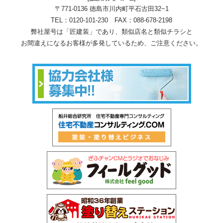
〒771-0136 徳島市川内町平石古田32−1
TEL：
0120-101-230
FAX：088-678-2198
弊社屋号は「匠建装」であり、類似店名と類似チラシと
お間違えになるお客様が多発しているため、ご注意ください。