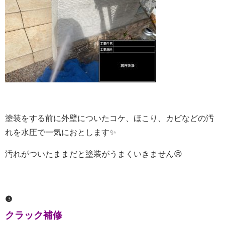
塗装をする前に外壁についたコケ、ほこり、カビなどの汚
れを水圧で一気におとします✨
汚れがついたままだと塗装がうまくいきません😢
❸
クラック補修