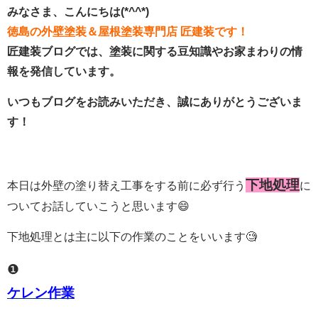
みなさま、こんにちは(*^^*)
徳島の外壁塗装＆屋根塗装専門店 匠建装です！
匠建装ブログでは、塗装に関する豆知識やお家まわりの情
報を発信しています。
いつもブログをお読みいただき、誠にありがとうございま
す！
下地処理
本日は外壁の塗り替え工事をする前に必ず行う
に
ついてお話していこうと思います😄
下地処理とは主に以下の作業のことをいいます🧐
❶
ケレン作業