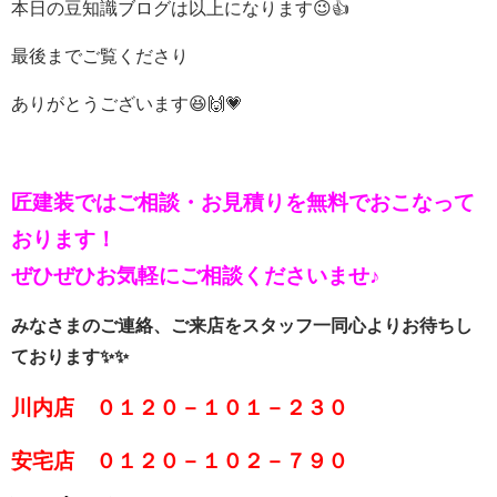
本日の豆知識ブログは以上になります😉👍
最後までご覧くださり
ありがとうございます😆🙌💗
匠建装ではご相談・お見積りを
無料でおこなって
おります！
ぜひぜひお気軽にご相談くださいませ♪
みなさまのご連絡、ご来店をスタッフ一同心よりお待ちし
ております✨✨
川内店 ０１２０－１０１－２３０
安宅店 ０１２０－１０２－７９０