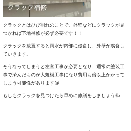
クラックとはひび割れのことで、外壁などにクラックが見
つかれば下地補修が必ず必要です！！
クラックを放置すると雨水が内部に侵食し、外壁が腐食し
ていきます。
そうなってしまうと左官工事が必要となり、通常の塗装工
事で済んだものが大規模工事になり費用も倍以上かかって
しまう可能性があります😢
もしもクラックを見つけたら早めに修繕をしましょう
👍