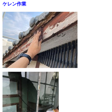
ケレン作業