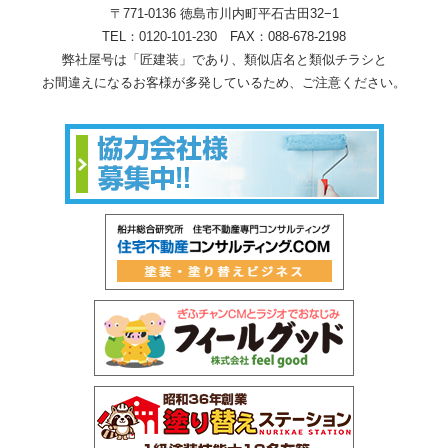
〒771-0136 徳島市川内町平石古田32−1
TEL：
0120-101-230
FAX：088-678-2198
弊社屋号は「匠建装」であり、類似店名と類似チラシと
お間違えになるお客様が多発しているため、ご注意ください。