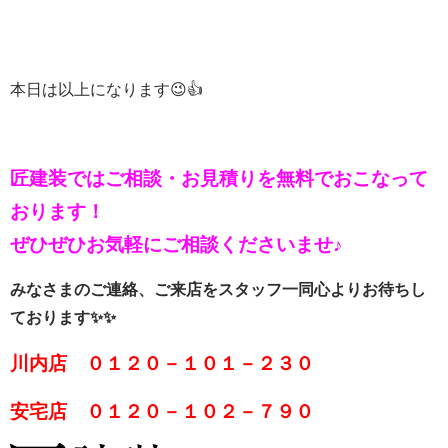
本日は以上になります😉👍
匠建装ではご相談・お見積りを
無料でおこなって
おります！
ぜひぜひお気軽にご相談くださいませ♪
みなさまのご連絡、ご来店をスタッフ一同心よりお待ちし
ております✨✨
川内店 ０１２０－１０１－２３０
安宅店 ０１２０－１０２－７９０