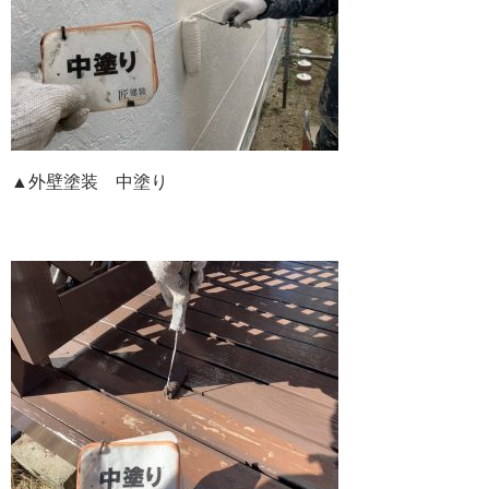
▲外壁塗装 中塗り