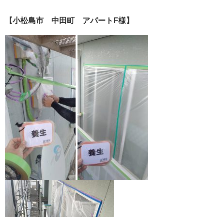
【小松島市 中田町 アパートF様】