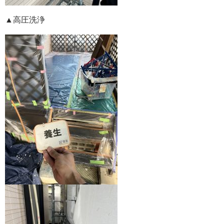
▲高圧洗浄