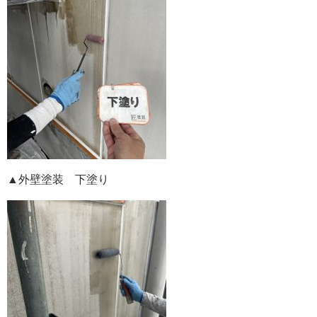
▲外壁塗装 下塗り