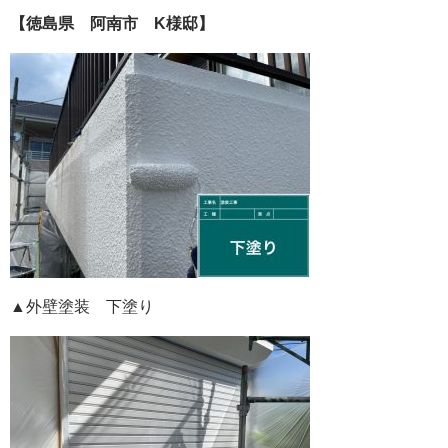
【徳島県 阿南市 K様邸】
▲外壁塗装 下塗り