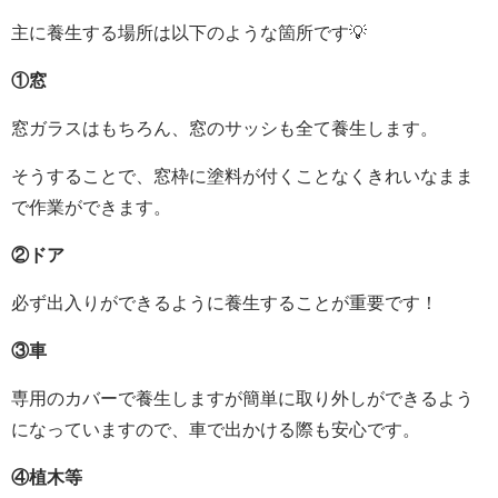
主に養生する場所は以下のような箇所です💡
①窓
窓ガラスはもちろん、窓のサッシも全て養生します。
そうすることで、窓枠に塗料が付くことなくきれいなまま
で作業ができます。
②ドア
必ず出入りができるように養生することが重要です！
③車
専用のカバーで養生しますが簡単に取り外しができるよう
になっていますので、車で出かける際も安心です。
④植木等