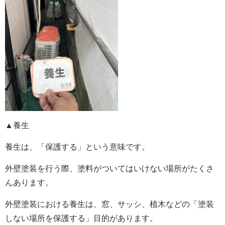
▲養生
養生は、「保護する」という意味です。
外壁塗装を行う際、塗料がついてはいけない場所がたくさ
んあります。
外壁塗装における養生は、
窓、サッシ、植木などの「塗装
しない場所を保護する」目的
があります。