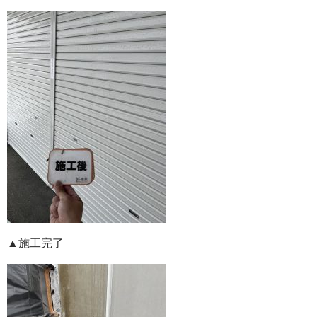
▲施工完了