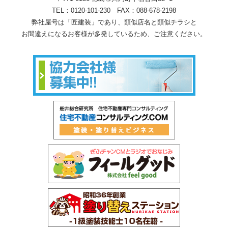
TEL：
0120-101-230
FAX：088-678-2198
弊社屋号は「匠建装」であり、類似店名と類似チラシと
お間違えになるお客様が多発しているため、ご注意ください。