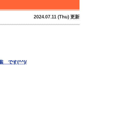
2024.07.11 (Thu) 更新
です(^^)/