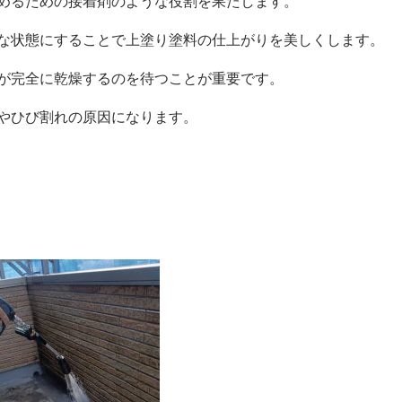
めるための接着剤のような役割を果たします。
な状態にすることで上塗り塗料の仕上がりを美しくします。
が完全に乾燥するのを待つことが重要です。
やひび割れの原因になります。