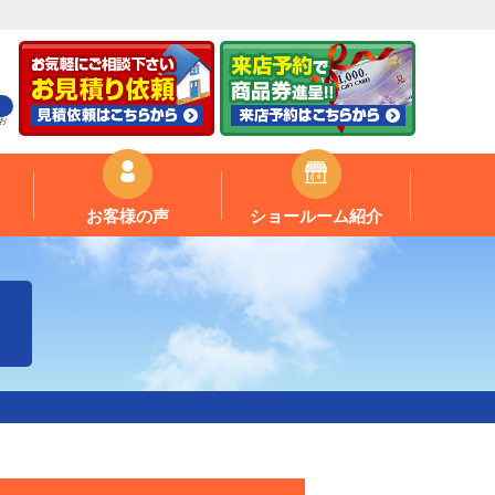
お
お客様の声
ショールーム紹介