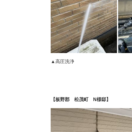
▲高圧洗浄
【板野郡 松茂町 N様邸】