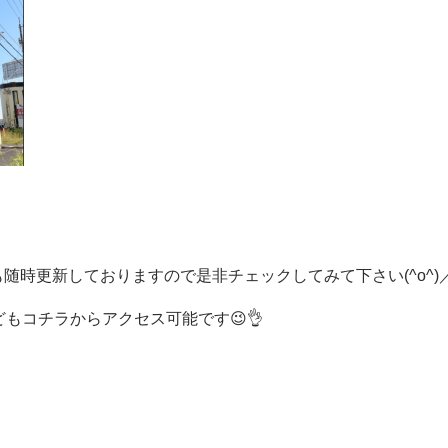
随時更新しておりますので是非チェックしてみて下さい(^o^)
どもコチラからアクセス可能です😉👌