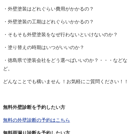
・外壁塗装はどれぐらい費用がかかるの？
・外壁塗装の工期はどれぐらいかかるの？
・そもそも外壁塗装をなぜ行わないといけないのか？
・塗り替えの時期はいつがいいのか？
・徳島県で塗装会社をどう選べばいいのか？・・・などな
ど。
どんなことでも構いません ！お気軽にご質問ください！！
無料外壁診断を予約したい方
無料の外壁診断の予約はこちら
無料雨漏り診断を予約したい方