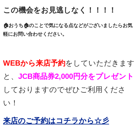
この機会をお見逃しなく！！！！
🏠おうち🏠のことで気になる点などがございましたらお気
軽にお問い合わせください。
WEBから来店予約
をしていただきます
と、
JCB商品券2,000円分をプレゼント
しておりますのでぜひご利用くださ
い！
来店のご予約はコチラから☆彡