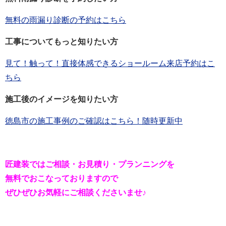
無料の雨漏り診断の予約はこちら
工事についてもっと知りたい方
見て！触って！直接体感できるショールーム来店予約はこ
ちら
施工後のイメージを知りたい方
徳島市の施工事例のご確認はこちら！随時更新中
匠建装ではご相談・お見積り・プランニングを
無料でおこなっておりますので
ぜひぜひお気軽にご相談くださいませ♪