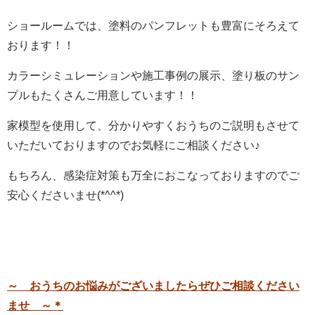
ショールームでは、塗料のパンフレットも豊富にそろえて
おります！！
カラーシミュレーションや施工事例の展示、塗り板のサン
プルもたくさんご用意しています！！
家模型を使用して、分かりやすくおうちのご説明もさせて
いただいておりますのでお気軽にご相談ください♪
もちろん、感染症対策も万全におこなっておりますのでご
安心くださいませ(*^^*)
～
おうちのお悩みがございましたらぜひご相談ください
ませ ～＊