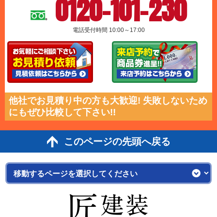
0120-101-230
電話受付時間 10:00～17:00
他社でお見積り中の方も大歓迎! 失敗しないため
にもぜひ比較して下さい!!
このページの先頭へ戻る