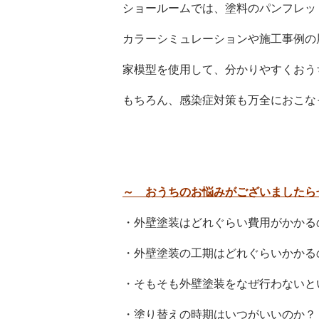
ショールームでは、塗料のパンフレッ
カラーシミュレーションや施工事例の
家模型を使用して、分かりやすくおう
もちろん、感染症対策も万全におこなっ
～
おうちのお悩みがございましたら
・外壁塗装はどれぐらい費用がかかる
・外壁塗装の工期はどれぐらいかかる
・そもそも外壁塗装をなぜ行わないと
・塗り替えの時期はいつがいいのか？