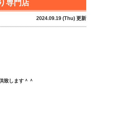
漏り専門店
2024.09.19 (Thu) 更新
供致します＾＾