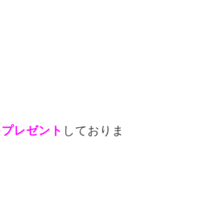
分をプレゼント
しておりま