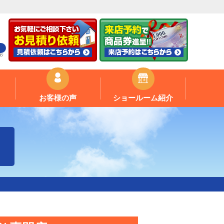
お
お客様の声
ショールーム紹介