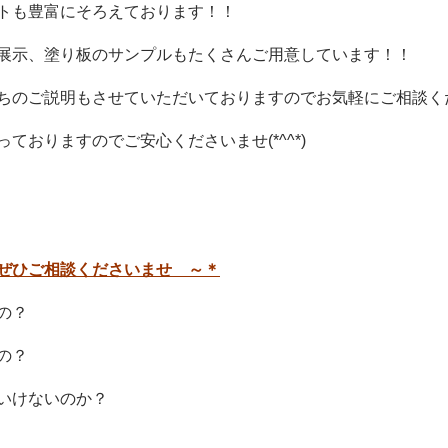
トも豊富にそろえております！！
展示、塗り板のサンプルもたくさんご用意しています！！
ちのご説明もさせていただいておりますのでお気軽にご相談く
ておりますのでご安心くださいませ(*^^*)
ぜひご相談くださいませ ～＊
の？
の？
いけないのか？