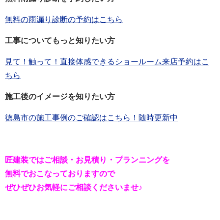
無料の雨漏り診断の予約はこちら
工事についてもっと知りたい方
見て！触って！直接体感できるショールーム来店予約はこ
ちら
施工後のイメージを知りたい方
徳島市の施工事例のご確認はこちら！随時更新中
匠建装ではご相談・お見積り・プランニングを
無料でおこなっておりますので
ぜひぜひお気軽にご相談くださいませ♪