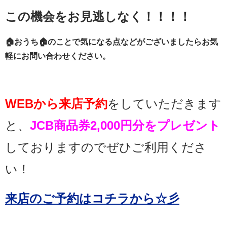
この機会をお見逃しなく！！！！
🏠おうち🏠のことで気になる点などがございましたらお気
軽にお問い合わせください。
WEBから来店予約
をしていただきます
と、
JCB商品券2,000円分をプレゼント
しておりますのでぜひご利用くださ
い！
来店のご予約はコチラから☆彡