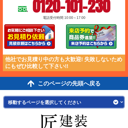
0120-101-230
電話受付時間 10:00～17:00
他社でお見積り中の方も大歓迎! 失敗しないため
にもぜひ比較して下さい!!
このページの先頭へ戻る