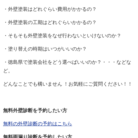
・外壁塗装はどれぐらい費用がかかるの？
・外壁塗装の工期はどれぐらいかかるの？
・そもそも外壁塗装をなぜ行わないといけないのか？
・塗り替えの時期はいつがいいのか？
・徳島県で塗装会社をどう選べばいいのか？・・・などな
ど。
どんなことでも構いません ！お気軽にご質問ください！！
無料外壁診断を予約したい方
無料の外壁診断の予約はこちら
無料雨漏り診断を予約したい方