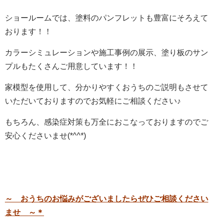
ショールームでは、塗料のパンフレットも豊富にそろえて
おります！！
カラーシミュレーションや施工事例の展示、塗り板のサン
プルもたくさんご用意しています！！
家模型を使用して、分かりやすくおうちのご説明もさせて
いただいておりますのでお気軽にご相談ください♪
もちろん、感染症対策も万全におこなっておりますのでご
安心くださいませ(*^^*)
～
おうちのお悩みがございましたらぜひご相談ください
ませ ～＊