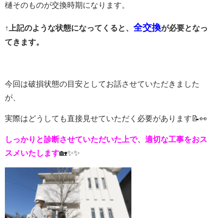
樋そのものが交換時期になります。
全交換
↑上記のような状態になってくると、
が必要となっ
てきます。
今回は破損状態の目安としてお話させていただきました
が、
実際はどうしても直接見せていただく必要があります📝👀
しっかりと診断させていただいた上で、適切な工事をおス
スメいたします
🏡✨✨