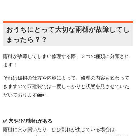
おうちにとって大切な雨樋が故障してし
まったら？？
雨樋が故障してしまい修理する際、３つの種類に分類され
ます！
それは破損の仕方や内容によって、修理の内容も変わって
きますので匠建装では一度しっかりと状態を見させていた
だいております🏡👀
✅ 穴やひび割れがある
雨樋に穴が開いたり、ひび割れが生じている場合は、