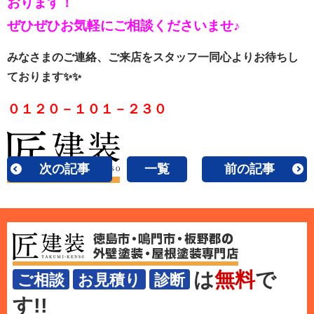
おります！
ぜひぜひお気軽にご相談くださいませ♪
みなさまのご連絡、ご来店をスタッフ一同心よりお待ちし
ております✨✨
０１２０－１０１－２３０
次の記事
一覧
前の記事
は
無料
で
ご相談
お見積り
診断
す!!