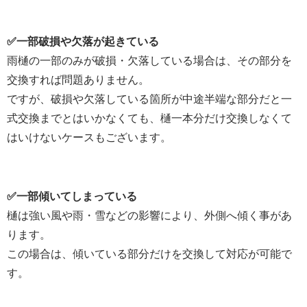
✅
一部破損や欠落が起きている
雨樋の一部のみが破損・欠落している場合は、その部分を
交換すれば問題ありません。
ですが、破損や欠落している箇所が中途半端な部分だと一
式交換までとはいかなくても、樋一本分だけ交換しなくて
はいけないケースもございます。
✅一部傾いてしまっている
樋は強い風や雨・雪などの影響により、外側へ傾く事があ
ります。
この場合は、傾いている部分だけを交換して対応が可能で
す。