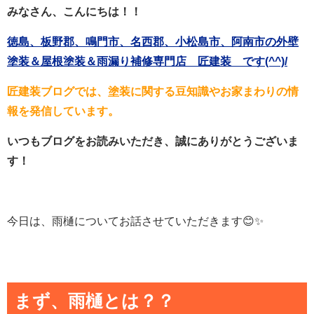
みなさん、こんにちは！！
徳島、板野郡、鳴門市、名西郡、小松島市、阿南市の外壁
塗装＆屋根塗装＆雨漏り補修専門店 匠建装 です(^^)/
匠建装ブログでは、塗装に関する豆知識やお家まわりの情
報を発信しています。
いつもブログをお読みいただき、誠にありがとうございま
す！
今日は、雨樋についてお話させていただきます😊✨
まず、雨樋とは？？