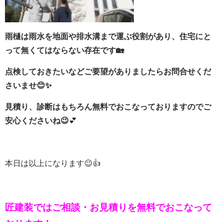
雨樋は雨水を地面や排水溝まで運ぶ役割があり、住宅にと
って無くてはならない存在です🏡
点検しておきたいなどご要望がありましたらお問合せくだ
さいませ😊✨
見積り、診断はもちろん無料でおこなっておりますのでご
安心くださいね😉
💕
本日は以上になります😉👍
匠建装ではご相談・お見積りを
無料でおこなって