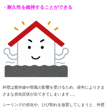
・耐久性を維持
することがで
きる
外壁は紫外線や雨風の影響を受けるため、経年によりさま
ざまな劣化症状が出てきてしまいます…。
シーリングの劣化や、ひび割れを放置してしまうと、外壁