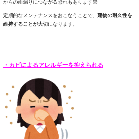
からの雨漏りにつながる恐れもあります😨
定期的なメンテナンスをおこなうことで、
建物の耐久性を
維持することが大切
になります。
・カビによるアレルギーを抑えられる