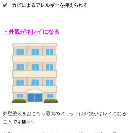
✅ カビによるアレルギーを抑えられる
・外観がキレイになる
外壁塗装をおこなう最大のメリットは外観がキレイになる
ことです🏢✨✨