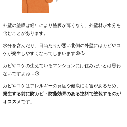
外壁の塗膜は経年により塗膜が薄くなり、外壁材が水分を
含むことがあります。
水分を含んだり、日当たりが悪い北側の外壁にはカビやコ
ケが発生しやすくなってしまいます😨💦
カビやコケの生えているマンションには住みたいとは思わ
ないですよね…😢
カビやコケはアレルギーの発症や健康にも害があるため、
発生する前に防カビ・防藻効果のある塗料で塗装するのが
オススメ
です。