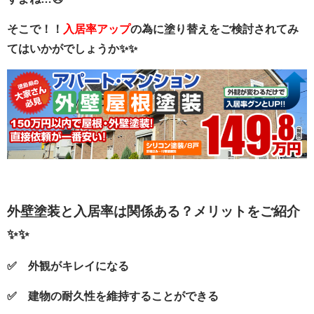
そこで！！
入居率アップ
の為に塗り替えをご検討されてみ
てはいかがでしょうか✨✨
外壁塗装と入居率は関係ある？メリットをご紹介
✨✨
✅ 外観がキレイになる
✅ 建物の耐久性を維持することができる