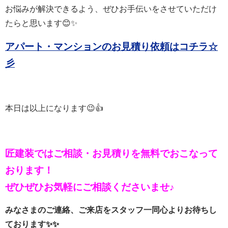
お悩みが解決できるよう、ぜひお手伝いをさせていただけ
たらと思います😊✨
アパート・マンションのお見積り依頼はコチラ☆
彡
本日は以上になります😉👍
匠建装ではご相談・お見積りを
無料でおこなって
おります！
ぜひぜひお気軽にご相談くださいませ♪
みなさまのご連絡、ご来店をスタッフ一同心よりお待ちし
ております✨✨