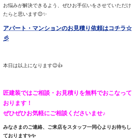
お悩みが解決できるよう、ぜひお手伝いをさせていただけ
たらと思います😊✨
アパート・マンションのお見積り依頼はコチラ☆
彡
本日は以上になります😉👍
匠建装ではご相談・お見積りを
無料でおこなって
おります！
ぜひぜひお気軽にご相談くださいませ♪
みなさまのご連絡、ご来店をスタッフ一同心よりお待ちし
ております✨✨