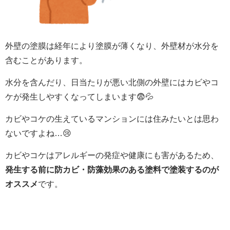
外壁の塗膜は経年により塗膜が薄くなり、外壁材が水分を
含むことがあります。
水分を含んだり、日当たりが悪い北側の外壁にはカビやコ
ケが発生しやすくなってしまいます😨💦
カビやコケの生えているマンションには住みたいとは思わ
ないですよね…😢
カビやコケはアレルギーの発症や健康にも害があるため、
発生する前に防カビ・防藻効果のある塗料で塗装するのが
オススメ
です。