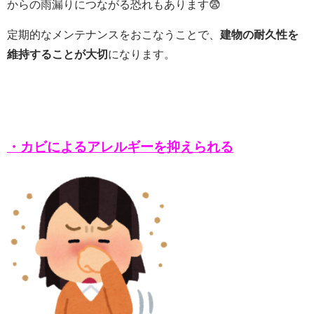
からの雨漏りにつながる恐れもあります😨
定期的なメンテナンスをおこなうことで、
建物の耐久性を
維持することが大切
になります。
・カビによるアレルギーを抑えられる