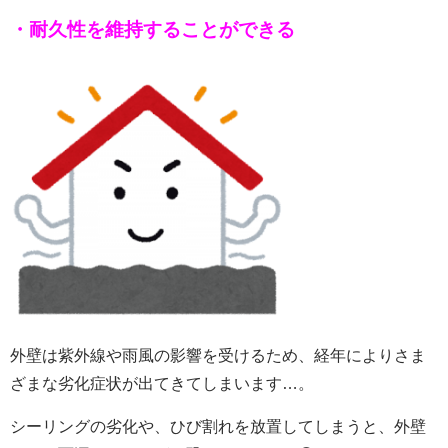
・耐久性を維持
することがで
きる
外壁は紫外線や雨風の影響を受けるため、経年によりさま
ざまな劣化症状が出てきてしまいます…。
シーリングの劣化や、ひび割れを放置してしまうと、外壁