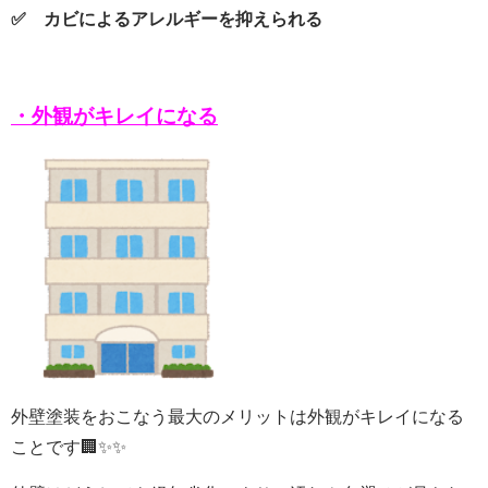
✅ カビによるアレルギーを抑えられる
・外観がキレイになる
外壁塗装をおこなう最大のメリットは外観がキレイになる
ことです🏢✨✨