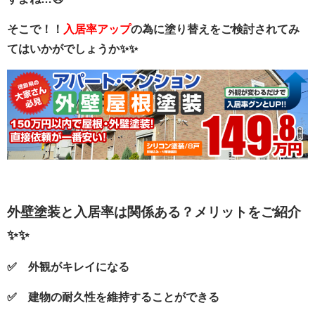
そこで！！
入居率アップ
の為に塗り替えをご検討されてみ
てはいかがでしょうか✨✨
外壁塗装と入居率は関係ある？メリットをご紹介
✨✨
✅ 外観がキレイになる
✅ 建物の耐久性を維持することができる