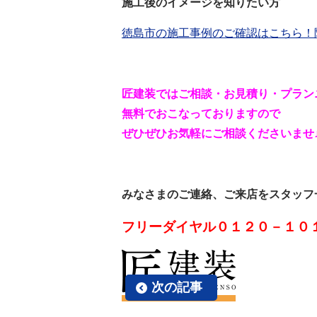
施工後のイメージを知りたい方
徳島市の施工事例のご確認はこちら！
匠建装ではご相談・お見積り・プラン
無料でおこなっておりますので
ぜひぜひお気軽にご相談くださいませ
みなさまのご連絡、ご来店をスタッフ一同
フリーダイヤル０１２０－１０
次の記事