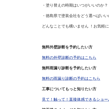
・塗り替えの時期はいつがいいのか？
・徳島県で塗装会社をどう選べばいい
どんなことでも構いません ！お気軽
無料外壁診断を予約したい方
無料の外壁診断の予約はこちら
無料雨漏り診断を予約したい方
無料の雨漏り診断の予約はこちら
工事についてもっと知りたい方
見て！触って！直接体感できるショー