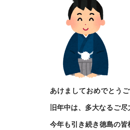
あけましておめでとうご
旧年中は、多大なるご尽
今年も引き続き徳島の皆