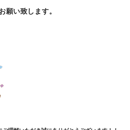
お願い致します。