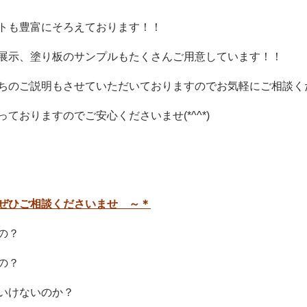
トも豊富にそろえております！！
展示、塗り板のサンプルもたくさんご用意しています！！
ちのご説明もさせていただいておりますのでお気軽にご相談く
ておりますのでご安心くださいませ(*^^*)
ぜひご相談くださいませ ～＊
の？
の？
いけないのか？