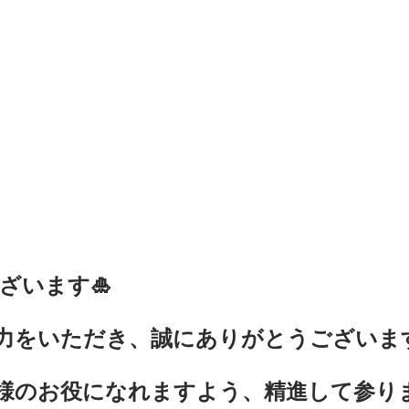
ざいます🎍
力をいただき、誠にありがとうございま
様のお役になれますよう、精進して参り