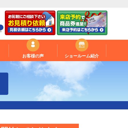
お
お客様の声
ショールーム紹介