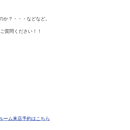
のか？・・・などなど。
にご質問ください！！
ルーム来店予約はこちら