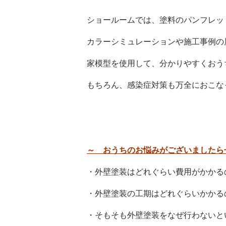
ショールームでは、塗料のパンフレッ
カラーシミュレーションや施工事例の
家模型を使用して、分かりやすくおう
もちろん、感染症対策も万全におこなっ
～
おうちのお悩みがございましたら
・外壁塗装はどれぐらい費用がかかる
・外壁塗装の工期はどれぐらいかかる
・そもそも外壁塗装をなぜ行わないと