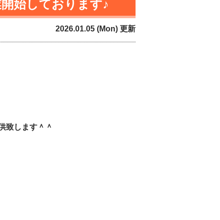
業開始しております♪
2026.01.05 (Mon) 更新
供致します＾＾