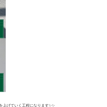
を上げていく工程になります✨✨