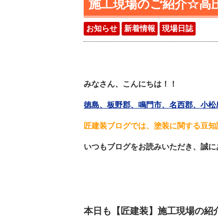
施工現場のご紹介☆高
お知らせ
新着情報
現場日誌
みなさん、こんにちは！！
徳島、板野郡、鳴門市、名西郡、小松島
匠建装ブログでは、塗装に関する豆知
いつもブログをお読みいただき、誠に
本日も【匠建装】施工現場の紹