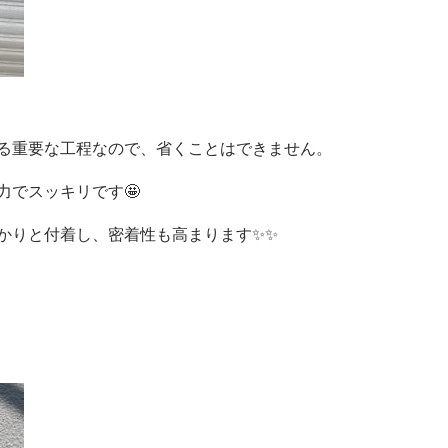
る重要な工程なので、省くことはできません。
力でスッキリです🤩
かりと付着し、密着性も高まります✨✨