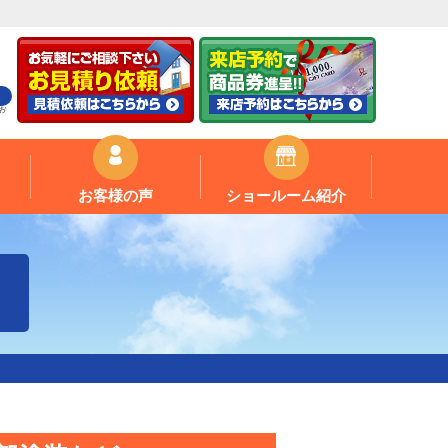
お
お客様の声
ショールーム紹介