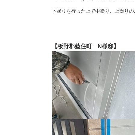
下塗りを行った上で中塗り、上塗りの
【板野郡藍住町 N様邸】