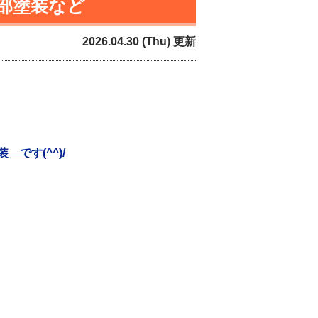
部塗装など
2026.04.30 (Thu) 更新
です(^^)/