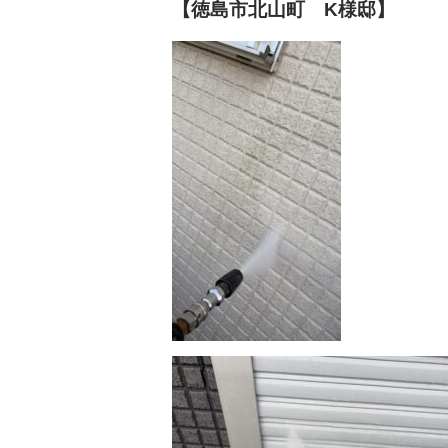
【徳島市北山町 K様邸】