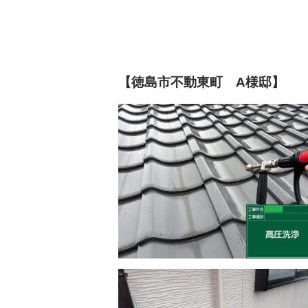
【徳島市不動東町 A様邸】