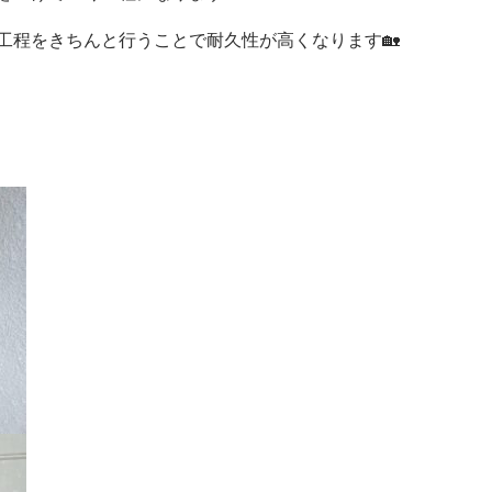
工程をきちんと行うことで耐久性が高くなります🏡