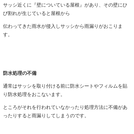
サッシ近くに『壁についている屋根』があり、その壁にひ
び割れが生じていると屋根から
伝わってきた雨水が侵入しサッシから雨漏りがおこりま
す。
防水処理の不備
通常はサッシを取り付ける前に防水シートやフィルムを貼
り防水処理をおこないます。
ところがそれを行われていなかったり処理方法に不備があ
ったりすると雨漏りしてしまうのです。