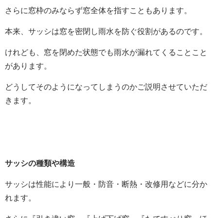
さらに窓枠のみならず窓全体を指すこともあります。
本来、サッシは窓を密閉し雨水を防ぐ役割があるのです。
けれども、窓を閉めた状態でも雨水が漏れてくることこと
があります。
どうしてそのようになってしまうのかご説明させていただ
きます。
サッシの種類や構造
サッシは性能により一般・防音・断熱・改修用などに分か
れます。