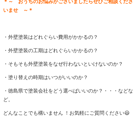
＊～ おうちのお悩みがございましたらぜひご相談くださ
いませ ～＊
・外壁塗装はどれぐらい費用がかかるの？
・外壁塗装の工期はどれぐらいかかるの？
・そもそも外壁塗装をなぜ行わないといけないのか？
・塗り替えの時期はいつがいいのか？
・徳島県で塗装会社をどう選べばいいのか？・・・などな
ど。
どんなことでも構いません ！お気軽にご質問ください😃