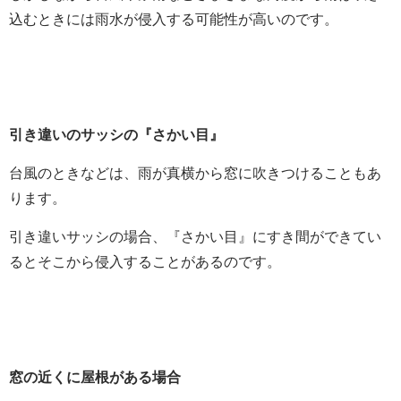
込むときには雨水が侵入する可能性が高いのです。
引き違いのサッシの『さかい目』
台風のときなどは、雨が真横から窓に吹きつけることもあ
ります。
引き違いサッシの場合、『さかい目』にすき間ができてい
るとそこから侵入することがあるのです。
窓の近くに屋根がある場合