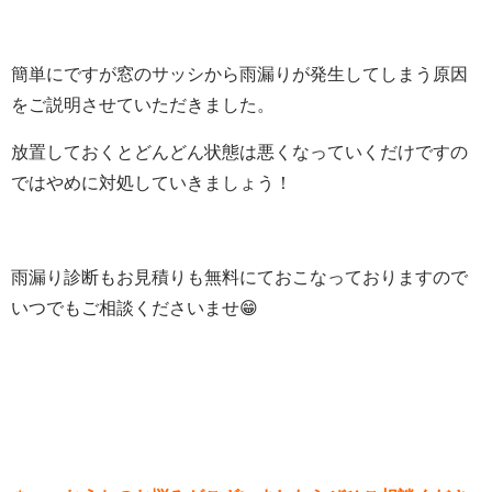
簡単にですが窓のサッシから雨漏りが発生してしまう原因
をご説明させていただきました。
放置しておくとどんどん状態は悪くなっていくだけですの
ではやめに対処していきましょう！
雨漏り診断もお見積りも無料にておこなっておりますので
いつでもご相談くださいませ😁