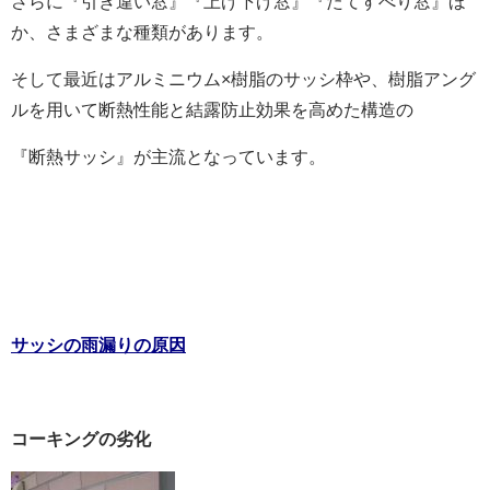
さらに『引き違い窓』『上げ下げ窓』『たてすべり窓』ほ
か、さまざまな種類があります。
そして最近はアルミニウム×樹脂のサッシ枠や、樹脂アング
ルを用いて断熱性能と結露防止効果を高めた構造の
『断熱サッシ』が主流となっています。
サッシの雨漏りの原因
コーキングの劣化