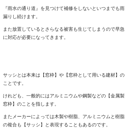
『雨水の通り道』を見つけて補修をしないといつまでも雨
漏りし続けます。
また放置しているとさらなる被害も生じてしまうので早急
に対応が必要になってきます。
サッシとは本来は【窓枠】や【窓枠として用いる建材】の
ことです。
けれども、一般的にはアルミニウムや鋼製などの【金属製
窓枠】のことを指します。
またメーカーによっては木製や樹脂、アルミニウムと樹脂
の複合も【サッシ】と表現することもあるのです。