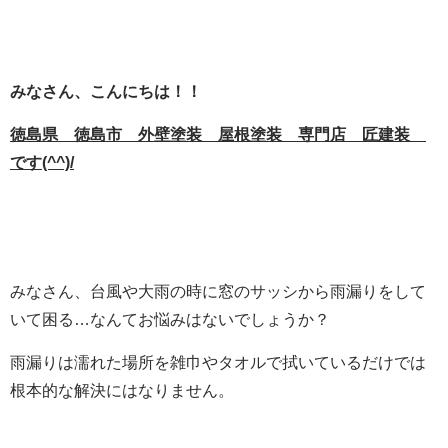
みなさん、こんにちは！！
徳島県 徳島市 外壁塗装 屋根塗装 専門店 匠建装
です(^^)/
みなさん、台風や大雨の時に窓のサッシから雨漏りをして
いて困る…なんてお悩みはないでしょうか？
雨漏りは濡れた場所を雑巾やタオルで拭いているだけでは
根本的な解決にはなりません。