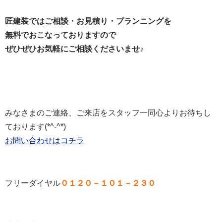
匠建装ではご相談・お見積り・プランニングを
無料でおこなっておりますので
ぜひぜひお気軽にご相談くださいませ♪
みなさまのご連絡、ご来店をスタッフ一同心よりお待ちし
ております(*^-^*)
お問い合わせはコチラ
フリーダイヤル
０１２０－１０１－２３０