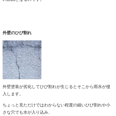
外壁のひび割れ
外壁塗装が劣化してひび割れが生じるとそこから雨水が侵
入します。
ちょっと見ただけではわからない程度の細いひび割れや小
さな穴でも水が入り込み、