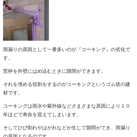
雨漏りの原因として一番多いのが『コーキング』の劣化で
す。
窓枠を外壁にはめ込むときに隙間ができます。
それを埋める役割をするのがコーキングというゴム状の建
材です。
コーキングは雨水や紫外線などさまざまな原因により１０
年ほどで寿命を迎えてしまいます。
そしてひび割れやはがれなどが生じて隙間ができ、雨漏り
の原因となるのです。