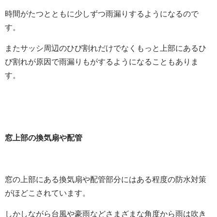
時間がたつとともに少しずつ雨漏りするようになるので
す。
またサッシ周辺のひび割れだけでなくもっと上部にあるひ
び割れが原因で雨漏りもがするようになることもありま
す。
窓上部の換気扇や配管
窓の上部にある換気扇や配管部分にはある程度の防水対策
がほどこされています。
しかしながら台風や豪雨などさまざまな角度から雨は吹き