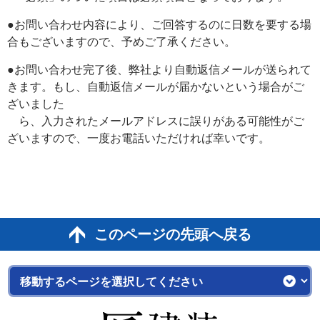
●お問い合わせ内容により、ご回答するのに日数を要する場
合もございますので、予めご了承ください。
●お問い合わせ完了後、弊社より自動返信メールが送られて
きます。もし、自動返信メールが届かないという場合がご
ざいました
ら、入力されたメールアドレスに誤りがある可能性がご
ざいますので、一度お電話いただければ幸いです。
このページの先頭へ戻る