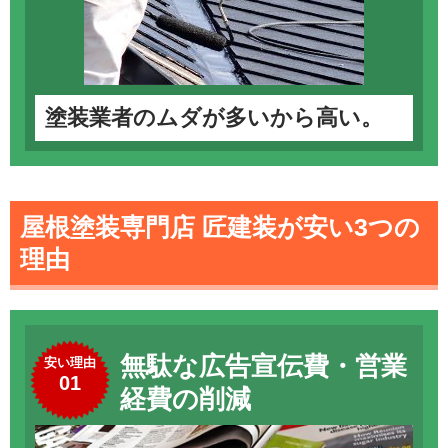
塗装業者のムダが多いから高い。
屋根塗装専門店 匠建装が安い3つの
理由
無駄な広告宣伝費・営業
安い理由
01
経費の削減