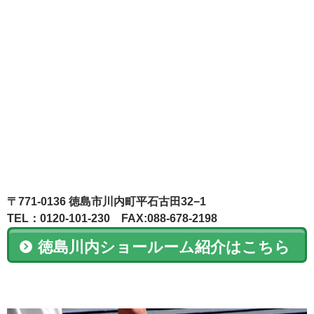
〒771-0136 徳島市川内町平石古田32−1
TEL：0120-101-230 FAX:088-678-2198
徳島川内ショールーム紹介はこちら