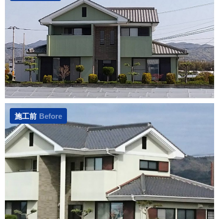
施工前
Before