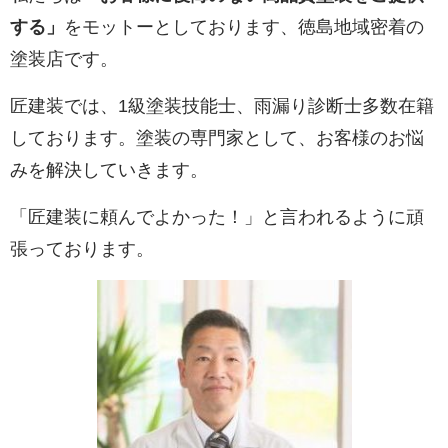
する」
をモットーとしております、徳島地域密着の
塗装店です。
匠建装では、1級塗装技能士、雨漏り診断士多数在籍
しております。塗装の専門家として、お客様のお悩
みを解決していきます。
「匠建装に頼んでよかった！」と言われるように頑
張っております。