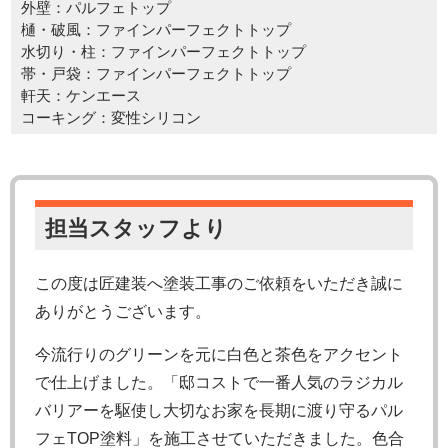
外壁：パルフェトップ
樋・破風：ファインパーフェクトトップ
水切り・柱：ファインパーフェクトトップ
帯・戸袋：ファインパーフェクトトップ
軒天：ケンエース
コーキング：変性シリコン
担当スタッフより
この度は匠建装へ塗装工事のご依頼をいただき誠に
ありがとうございます。
今流行りのグリーンを元に白色と茶色をアクセント
で仕上げました。「邸コストで一番人気のラジカル
バリアーを駆使し大切なお家を長期に渡り守るパル
フェTOP塗料」を施工させていただきました。色合