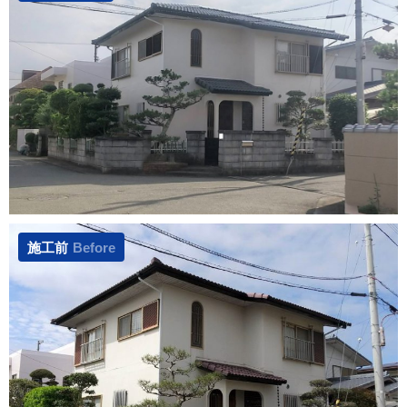
施工前
Before