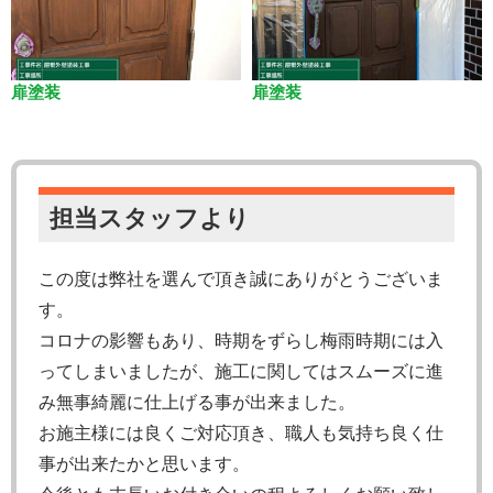
扉塗装
扉塗装
担当スタッフより
この度は弊社を選んで頂き誠にありがとうございま
す。
コロナの影響もあり、時期をずらし梅雨時期には入
ってしまいましたが、施工に関してはスムーズに進
み無事綺麗に仕上げる事が出来ました。
お施主様には良くご対応頂き、職人も気持ち良く仕
事が出来たかと思います。