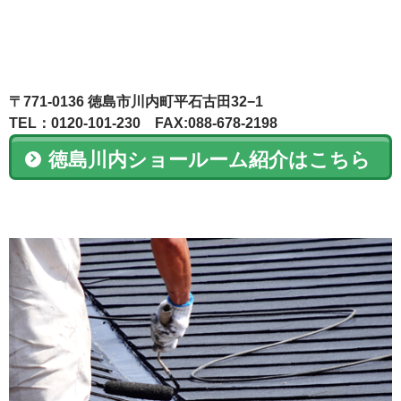
〒771-0136 徳島市川内町平石古田32−1
TEL：0120-101-230 FAX:088-678-2198
徳島川内ショールーム紹介はこちら