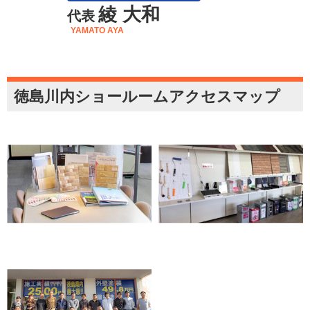
綾 大和
代表
YAMATO AYA
徳島川内ショールームアクセスマップ