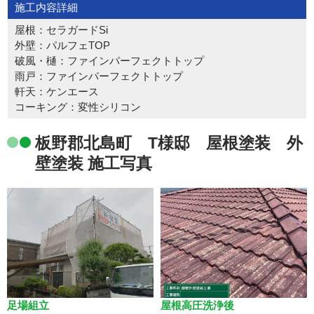
施工内容詳細
屋根：セラガードSi
外壁：パルフェTOP
破風・樋：ファインパーフェクトトップ
雨戸：ファインパーフェクトトップ
軒天：ケンエース
コーキング：変性シリコン
板野郡北島町 T様邸 屋根塗装 外
壁塗装 施工写真
足場組立
屋根高圧洗浄後