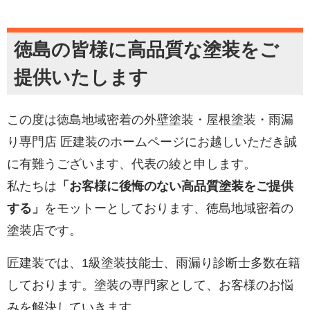
徳島の皆様に高品質な塗装をご
提供いたします
この度は徳島地域密着の外壁塗装・屋根塗装・雨漏
り専門店 匠建装のホームページにお越しいただき誠
に有難うございます、代表の綾と申します。
私たちは
「お客様に後悔のない高品質塗装をご提供
する」
をモットーとしております、徳島地域密着の
塗装店です。
匠建装では、1級塗装技能士、雨漏り診断士多数在籍
しております。塗装の専門家として、お客様のお悩
みを解決していきます。