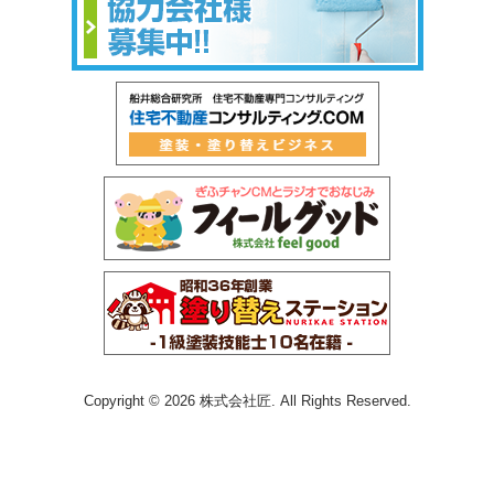
Copyright © 2026 株式会社匠. All Rights Reserved.