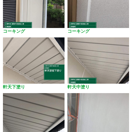
コーキング
コーキング
軒天下塗り
軒天中塗り