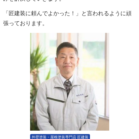
「匠建装に頼んでよかった！」と言われるように頑
張っております。
外壁塗装・屋根塗装専門店 匠建装