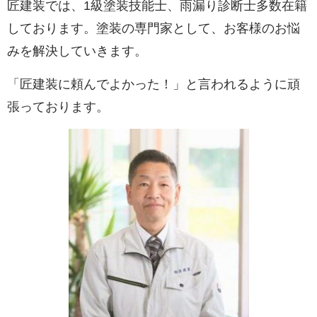
匠建装では、1級塗装技能士、雨漏り診断士多数在籍
しております。塗装の専門家として、お客様のお悩
みを解決していきます。
「匠建装に頼んでよかった！」と言われるように頑
張っております。