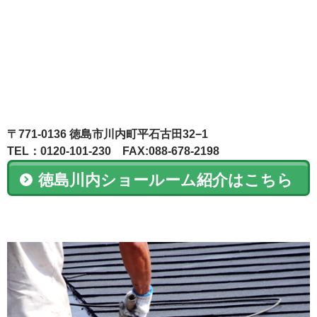
〒771-0136 徳島市川内町平石古田32−1
TEL：0120-101-230 FAX:088-678-2198
徳島川内ショールーム紹介はこちら