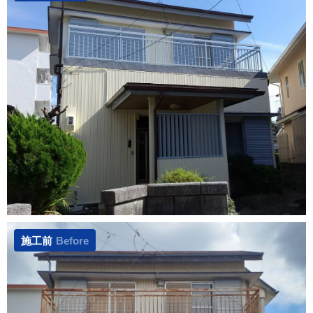
施工前
Before