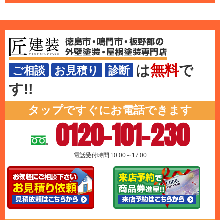
は
無料
で
ご相談
お見積り
診断
す!!
タップですぐにお電話できます
0120-101-230
電話受付時間 10:00～17:00