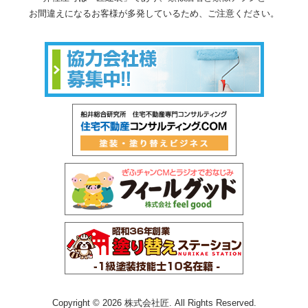
お間違えになるお客様が多発しているため、ご注意ください。
Copyright © 2026 株式会社匠. All Rights Reserved.