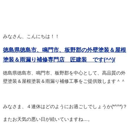
みなさん、こんにちは！！
徳島県徳島市、鳴門市、板野郡の外壁塗装＆屋根
塗装＆雨漏り補修専門店 匠建装 で
す(^^)/
徳島県徳島市、鳴門市、板野郡を中心として、高品質の外
壁塗装＆屋根塗装＆雨漏り補修工事をご提供致します＾＾
みなさま、４連休はどのようにお過ごしでしょうか(*^^*)？
またお天気の悪い日が続いていますね…。