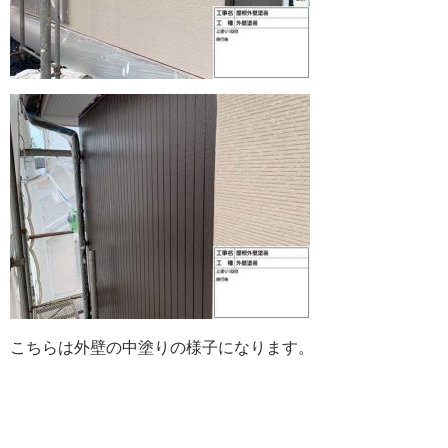
こちらは外壁の中塗りの様子になります。