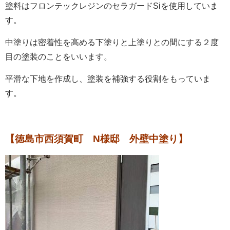
塗料はフロンテックレジンのセラガードSiを使用していま
す。
中塗りは密着性を高める下塗りと上塗りとの間にする２度
目の塗装のことをいいます。
平滑な下地を作成し、塗装を補強する役割をもっていま
す。
【徳島市西須賀町 N様邸 外壁中塗り】