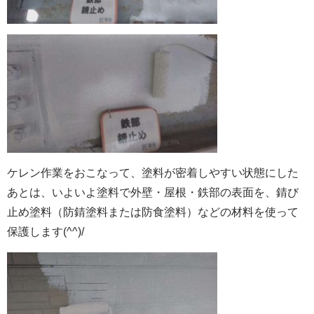
ケレン作業をおこなって、塗料が密着しやすい状態にした
あとは、いよいよ塗料で外壁・屋根・鉄部の表面を、錆び
止め塗料（防錆塗料または防食塗料）などの材料を使って
保護します(^^)/