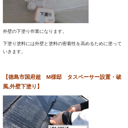
外壁の下塗り作業になります。
下塗り塗料には外壁と塗料の密着性を高めるために塗って
いきます。
【徳島市国府超 M様邸 タスペーサー設置・破
風,外壁下塗り】