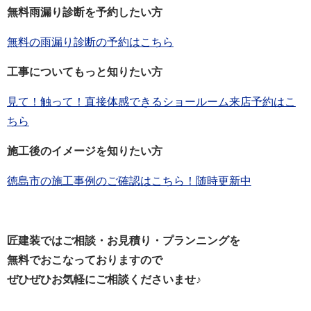
無料雨漏り診断を予約したい方
無料の雨漏り診断の予約はこちら
工事についてもっと知りたい方
見て！触って！直接体感できるショールーム来店予約はこ
ちら
施工後のイメージを知りたい方
徳島市の施工事例のご確認はこちら！随時更新中
匠建装ではご相談・お見積り・プランニングを
無料でおこなっておりますので
ぜひぜひお気軽にご相談くださいませ♪