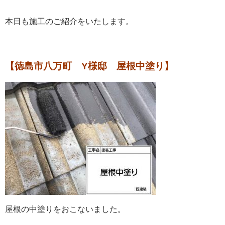
本日も施工のご紹介をいたします。
【徳島市八万町 Y様邸 屋根中塗り】
屋根の中塗りをおこないました。