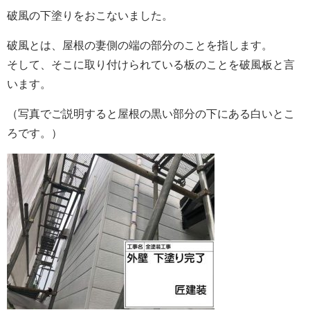
破風の下塗りをおこないました。
破風とは、屋根の妻側の端の部分のことを指します。
そして、そこに取り付けられている板のことを破風板と言
います。
（写真でご説明すると屋根の黒い部分の下にある白いとこ
ろです。）