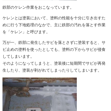
鉄部のケレン作業をおこなっています。
ケレンとは塗装において、塗料の性能を十分に引き出すた
めに行う下地処理のなかで、主に鉄部の汚れを落とす作業
を「ケレン」と呼びます。
万が一、鉄部に発生したサビを落とさずに塗装すると、
サ
ビ止めの塗料を使ったとしても、塗料の下からサビが侵食
してしまいます。
そのようになってしまうと、塗装後に短期間でサビが再発
生したり、塗装が剥がれてしまったりしてしまいます。