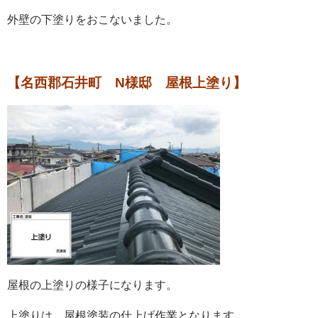
外壁の下塗りをおこないました。
【名西郡石井町 N様邸 屋根上塗り】
屋根の上塗りの様子になります。
上塗りは、屋根塗装の仕上げ作業となります。