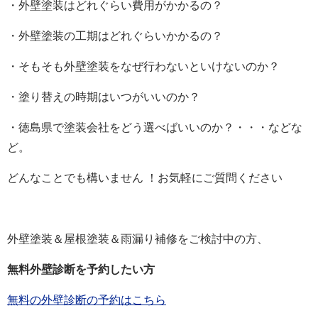
・外壁塗装はどれぐらい費用がかかるの？
・外壁塗装の工期はどれぐらいかかるの？
・そもそも外壁塗装をなぜ行わないといけないのか？
・塗り替えの時期はいつがいいのか？
・徳島県で塗装会社をどう選べばいいのか？・・・などな
ど。
どんなことでも構いません ！お気軽にご質問ください
外壁塗装＆屋根塗装＆雨漏り補修をご検討中の方、
無料外壁診断を予約したい方
無料の外壁診断の予約はこちら