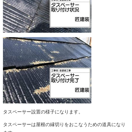
タスペーサー設置の様子になります。
タスペーサーは屋根の縁切りをおこなうための道具になり