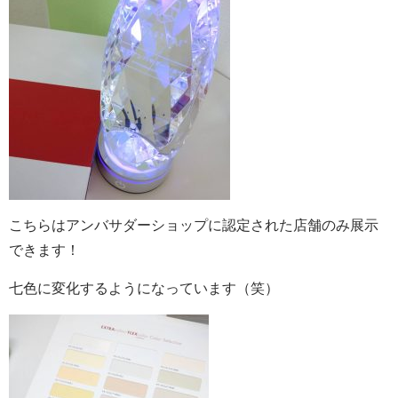
こちらはアンバサダーショップに認定された店舗のみ展示
できます！
七色に変化するようになっています（笑）