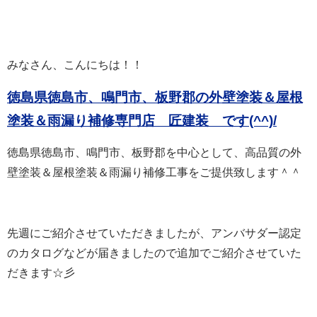
みなさん、こんにちは！！
徳島県徳島市、鳴門市、板野郡の外壁塗装＆屋根
塗装＆雨漏り補修専門店 匠建装 で
す(^^)/
徳島県徳島市、鳴門市、板野郡を中心として、高品質の外
壁塗装＆屋根塗装＆雨漏り補修工事をご提供致します＾＾
先週にご紹介させていただきましたが、アンバサダー認定
のカタログなどが届きましたので追加でご紹介させていた
だきます☆彡