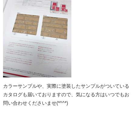
カラーサンプルや、実際に塗装したサンプルがついている
カタログも届いておりますので、気になる方はいつでもお
問い合わせくださいませ(*^^*)