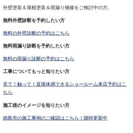
外壁塗装＆屋根塗装＆雨漏り補修をご検討中の方、
無料外壁診断を予約したい方
無料の外壁診断の予約はこちら
無料雨漏り診断を予約したい方
無料の雨漏り診断の予約はこちら
工事についてもっと知りたい方
見て！触って！直接体感できるショールーム来店予約はこ
ちら
施工後のイメージを知りたい方
徳島市の施工事例のご確認はこちら！随時更新中