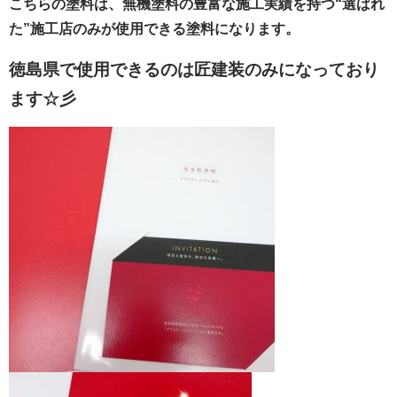
こちらの塗料は、無機塗料の豊富な施工実績を持つ“選ばれ
た”施工店のみが使用できる塗料になります。
徳島県で使用できるのは匠建装のみになっており
ます☆彡