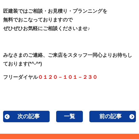
匠建装ではご相談・お見積り・プランニングを
無料でおこなっておりますので
ぜひぜひお気軽にご相談くださいませ♪
みなさまのご連絡、ご来店をスタッフ一同心よりお待ちし
ております(*^-^*)
フリーダイヤル
０１２０－１０１－２３０
次の記事
一覧
前の記事