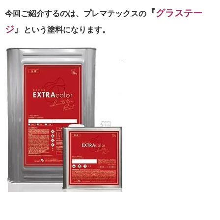
『
グラステー
今回ご紹介するのは、プレマテックスの
ジ
』
という塗料になります。