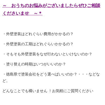
～ おうちのお悩みがございましたらぜひご相談
くださいませ ～＊
・外壁塗装はどれぐらい費用がかかるの？
・外壁塗装の工期はどれぐらいかかるの？
・そもそも外壁塗装をなぜ行わないといけないのか？
・塗り替えの時期はいつがいいのか？
・徳島県で塗装会社をどう選べばいいのか？・・・などな
ど。
どんなことでも構いません ！お気軽にご質問ください