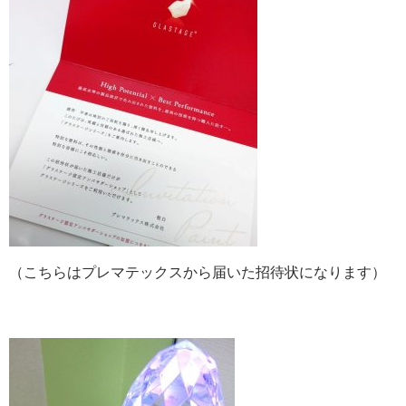
（こちらはプレマテックスから届いた招待状になります）