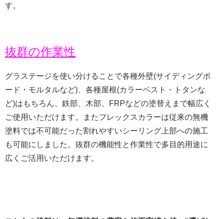
す。
抜群の作業性
グラステージを使い分けることで各種外壁(サイディングボ
ード・モルタルなど)、各種屋根(カラーベスト・トタンな
ど)はもちろん、鉄部、木部、FRPなどの塗替えまで幅広く
ご使用いただけます。またフレックスカラーは従来の無機
塗料では不可能だった割れやすいシーリング上部への施工
も可能にしました。抜群の機能性と作業性で多目的用途に
広くご活用いただけます。