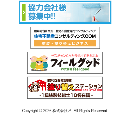
Copyright © 2026 株式会社匠. All Rights Reserved.