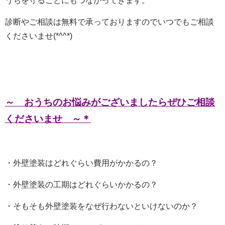
うちを守ることにもつながってきます。
診断やご相談は無料で承っておりますのでいつでもご相談
くださいませ(*^^*)
～ おうちのお悩みがございましたらぜひご相談
くださいませ ～＊
・外壁塗装はどれぐらい費用がかかるの？
・外壁塗装の工期はどれぐらいかかるの？
・そもそも外壁塗装をなぜ行わないといけないのか？