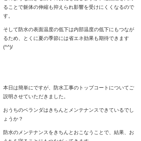
ることで躯体の伸縮も抑えられ影響を受けにくくなるので
す。
そして防水の表面温度の低下は内部温度の低下にもつなが
るため、とくに夏の季節には省エネ効果も期待できます
(^^)/
本日は簡単にですが、防水工事のトップコートについてご
説明させていただきました。
おうちのベランダはきちんとメンテナンスできているでし
ょうか？
防水のメンテナンスをきちんとおこなうことで、結果、お