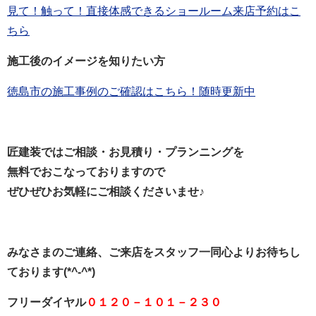
見て！触って！直接体感できるショールーム来店予約はこ
ちら
施工後のイメージを知りたい方
徳島市の施工事例のご確認はこちら！随時更新中
匠建装ではご相談・お見積り・プランニングを
無料でおこなっておりますので
ぜひぜひお気軽にご相談くださいませ♪
みなさまのご連絡、ご来店をスタッフ一同心よりお待ちし
ております(*^-^*)
フリーダイヤル
０１２０－１０１－２３０