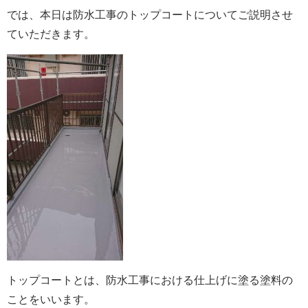
では、本日は防水工事のトップコートについてご説明させ
ていただきます。
トップコートとは、防水工事における仕上げに塗る塗料の
ことをいいます。