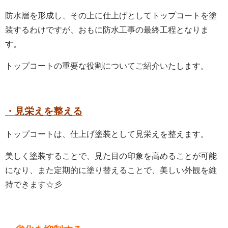
防水層を形成し、その上に仕上げとしてトップコートを塗
装するわけですが、おもに防水工事の最終工程となりま
す。
トップコートの重要な役割についてご紹介いたします。
・見栄えを整える
トップコートは、仕上げ塗装として見栄えを整えます。
美しく塗装することで、見た目の印象を高めることが可能
になり、また定期的に塗り替えることで、美しい外観を維
持できます☆彡