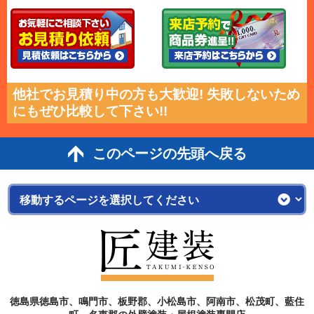
他社でお見積り中の方も大歓迎! 失敗しないため
にもぜひ比較して下さい!!
このページの先頭へ戻る
徳島県徳島市、鳴門市、板野郡、小松島市、阿南市、松茂町、藍住