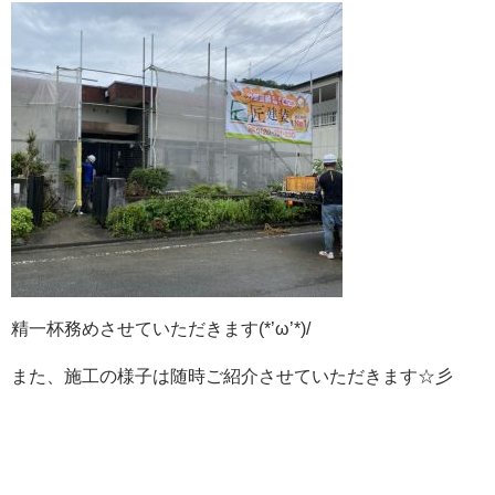
精一杯務めさせていただきます(*’ω’*)/
また、施工の様子は随時ご紹介させていただきます☆彡