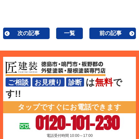
次の記事
一覧
前の記事
は
無料
で
ご相談
お見積り
診断
す!!
タップですぐにお電話できます
0120-101-230
電話受付時間 10:00～17:00