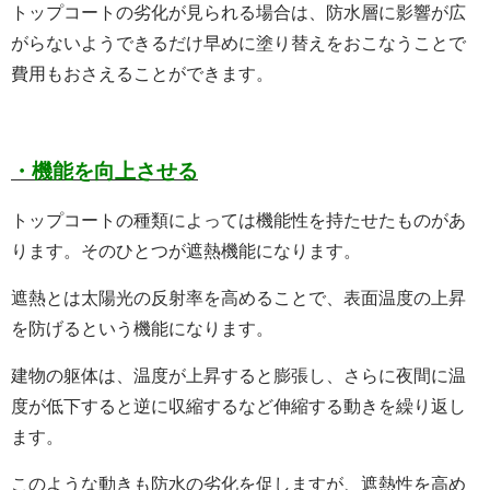
トップコートの劣化が見られる場合は、防水層に影響が広
がらないようできるだけ早めに塗り替えをおこなうことで
費用もおさえることができます。
・機能を向上させる
トップコートの種類によっては機能性を持たせたものがあ
ります。
そのひとつが遮熱機能になります。
遮熱とは太陽光の反射率を高めることで、表面温度の上昇
を防げるという機能になります。
建物の躯体は、温度が上昇すると膨張し、さらに夜間に温
度が低下すると逆に収縮するなど伸縮する動きを繰り返し
ます。
このような動きも防水の劣化を促しますが、遮熱性を高め