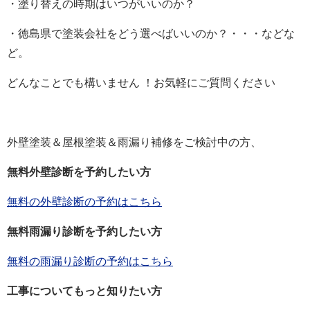
・塗り替えの時期はいつがいいのか？
・徳島県で塗装会社をどう選べばいいのか？・・・などな
ど。
どんなことでも構いません ！お気軽にご質問ください
外壁塗装＆屋根塗装＆雨漏り補修をご検討中の方、
無料外壁診断を予約したい方
無料の外壁診断の予約はこちら
無料雨漏り診断を予約したい方
無料の雨漏り診断の予約はこちら
工事についてもっと知りたい方