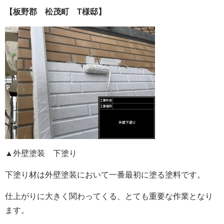
【板野郡 松茂町 T様邸】
▲外壁塗装 下塗り
下塗り材は外壁塗装において一番最初に塗る塗料です。
仕上がりに大きく関わってくる、とても重要な作業となり
ます。