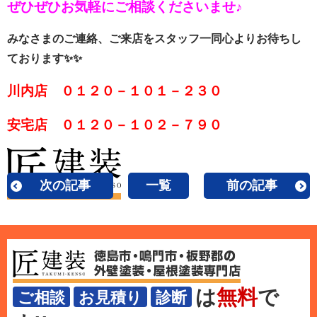
ぜひぜひお気軽にご相談くださいませ♪
みなさまのご連絡、ご来店をスタッフ一同心よりお待ちし
ております✨✨
川内店 ０１２０－１０１－２３０
安宅店 ０１２０－１０２－７９０
次の記事
一覧
前の記事
は
無料
で
ご相談
お見積り
診断