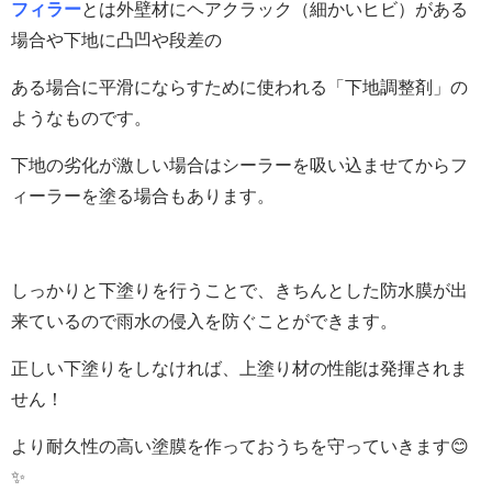
フィラー
とは外壁材にヘアクラック（細かいヒビ）がある
場合や下地に凸凹や段差の
ある場合に平滑にならすために使われる「下地調整剤」の
ようなものです。
下地の劣化が激しい場合はシーラーを吸い込ませてからフ
ィーラーを塗る場合もあります。
しっかりと下塗りを行うことで、きちんとした防水膜が出
来ているので雨水の侵入を防ぐことができます。
正しい下塗りをしなければ、上塗り材の性能は発揮されま
せん！
より耐久性の高い塗膜を作っておうちを守っていきます😊
✨