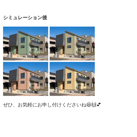
シミュレーション後
ぜひ、お気軽にお申し付けくださいね😆🙌💕