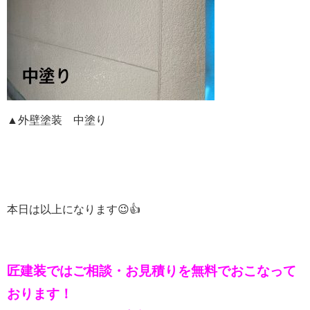
▲外壁塗装 中塗り
本日は以上になります😉👍
匠建装ではご相談・お見積りを
無料でおこなって
おります！