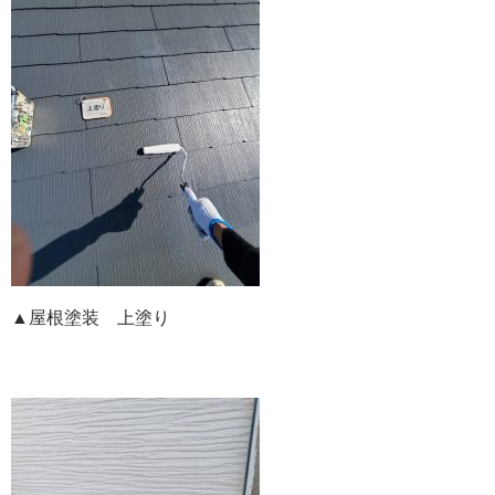
▲屋根塗装 上塗り