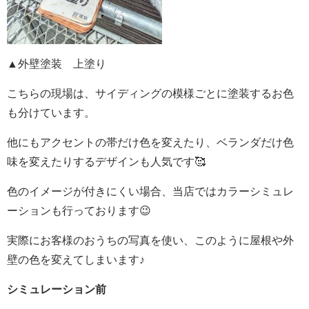
▲外壁塗装 上塗り
こちらの現場は、サイディングの模様ごとに塗装するお色
も分けています。
他にもアクセントの帯だけ色を変えたり、ベランダだけ色
味を変えたりするデザインも人気です🥰
色のイメージが付きにくい場合、当店ではカラーシミュレ
ーションも行っております😉
実際にお客様のおうちの写真を使い、このように屋根や外
壁の色を変えてしまいます♪
シミュレーション前