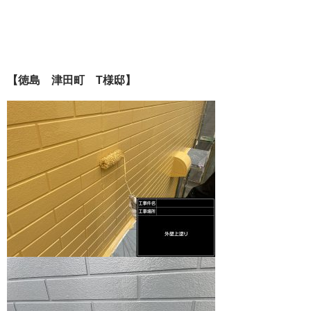
【徳島 津田町 T様邸】