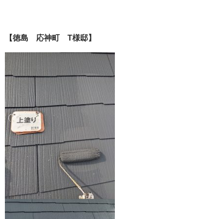
【徳島 応神町 T様邸】