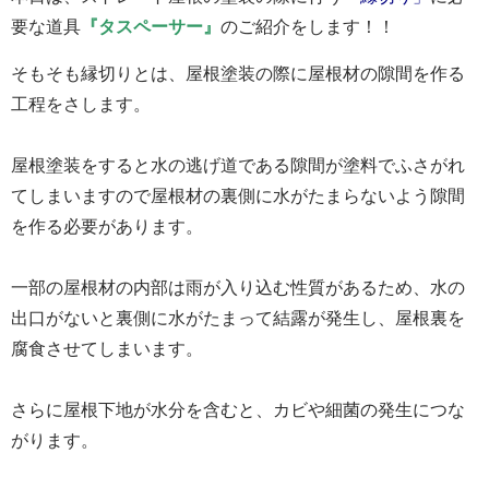
要な道具
『タスペーサー』
のご紹介をします！！
そもそも縁切りとは、屋根塗装の際に屋根材の隙間を作る
工程をさします。
屋根塗装をすると水の逃げ道である隙間が塗料でふさがれ
てしまいますので屋根材の裏側に水がたまらないよう隙間
を作る必要があります。
一部の屋根材の内部は雨が入り込む性質があるため、水の
出口がないと裏側に水がたまって結露が発生し、屋根裏を
腐食させてしまいます。
さらに屋根下地が水分を含むと、カビや細菌の発生につな
がります。