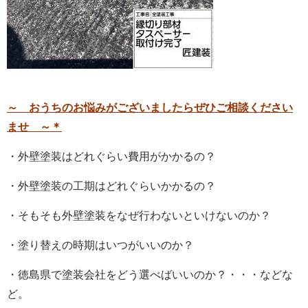
～
おうちのお悩みがございましたらぜひご相談ください
ませ ～＊
・外壁塗装はどれぐらい費用がかかるの？
・外壁塗装の工期はどれぐらいかかるの？
・そもそも外壁塗装をなぜ行わないといけないのか？
・塗り替えの時期はいつがいいのか？
・徳島県で塗装会社をどう選べばいいのか？・・・などな
ど。