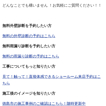
どんなことでも構いません ！お気軽にご質問ください！！
無料外壁診断を予約したい方
無料の外壁診断の予約はこちら
無料雨漏り診断を予約したい方
無料の雨漏り診断の予約はこちら
工事についてもっと知りたい方
見て！触って！直接体感できるショールーム来店予約はこ
ちら
施工後のイメージを知りたい方
徳島市の施工事例のご確認はこちら！随時更新中