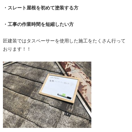
・スレート屋根を初めて塗装する方
・工事の作業時間を短縮したい方
匠建装ではタスペーサーを使用した施工をたくさん行って
おります！！