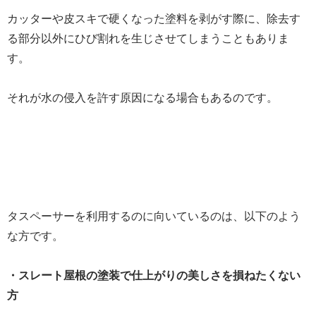
カッターや皮スキで硬くなった塗料を剥がす際に、除去す
る部分以外にひび割れを生じさせてしまうこともありま
す。
それが水の侵入を許す原因になる場合もあるのです。
タスペーサーを利用するのに向いているのは、以下のよう
な方です。
・スレート屋根の塗装で仕上がりの美しさを損ねたくない
方