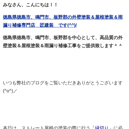
みなさん、こんにちは！！
徳島県徳島市、鳴門市、板野郡の外壁塗装＆屋根塗装＆雨
漏り補修専門店 匠建装 です(^^)/
徳島県徳島市、鳴門市、板野郡を中心として、高品質の外
壁塗装＆屋根塗装＆雨漏り補修工事をご提供致します＾＾
いつも弊社のブログをご覧いただきありがとうございます
(^o^)／
本日は、ストレート屋根の塗装の際に行う
「縁切り」
に必