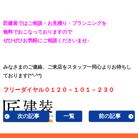
匠建装ではご相談・お見積り・プランニングを
無料でおこなっておりますので
ぜひぜひお気軽にご相談くださいませ♪
みなさまのご連絡、ご来店をスタッフ一同心よりお待ちし
ております(*^-^*)
フリーダイヤル０１２０－１０１－２３０
次の記事
一覧
前の記事