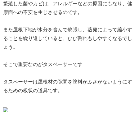
繁殖した菌やカビは、アレルギーなどの原因にもなり、健
康面への不安を生じさせるのです。
また屋根下地が水分を含んで膨張し、蒸発によって縮小す
ることを繰り返していると、ひび割れもしやすくなるでし
ょう。
そこで重要なのがタスペーサーです！！
タスペーサーは屋根材の隙間を塗料がふさがないようにす
るための板状の道具です。