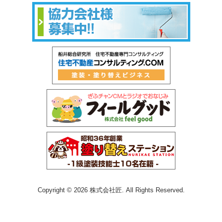
Copyright © 2026 株式会社匠. All Rights Reserved.