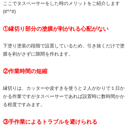
ここでタスペーサーをした時のメリットをご紹介します
(#^^#)
①縁切り部分の塗膜が剥がれる心配がない
下塗り塗装の段階で設置しているため、引き抜くだけで塗
膜を剥がさずに隙間を作れます。
②作業時間の短縮
縁切りは、カッターや皮すきを使うと２人がかりで１日か
かる作業ですがタスペーサーであれば設置時に数時間かか
る程度ですみます。
③手作業によるトラブルを避けられる